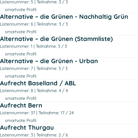
Listennummer: 5
Teilnahme: 3 / 3
smartvote Profil
Alternative – die Grünen - Nachhaltig Grün
Listennummer: 6
Teilnahme: 3 / 3
smartvote Profil
Alternative – die Grünen (Stammliste)
Listennummer: 1
Teilnahme: 3 / 3
smartvote Profil
Alternative – die Grünen - Urban
Listennummer: 7
Teilnahme: 3 / 3
smartvote Profil
Aufrecht Baselland / ABL
Listennummer: 8
Teilnahme: 4 / 4
smartvote Profil
Aufrecht Bern
Listennummer: 37
Teilnahme: 17 / 24
smartvote Profil
Aufrecht Thurgau
Listennummer: 3
Teilnahme: 2 / 6