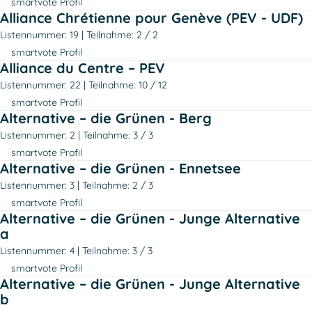
smartvote Profil
Alliance Chrétienne pour Genève (PEV - UDF)
Listennummer: 19
Teilnahme: 2 / 2
smartvote Profil
Alliance du Centre – PEV
Listennummer: 22
Teilnahme: 10 / 12
smartvote Profil
Alternative – die Grünen - Berg
Listennummer: 2
Teilnahme: 3 / 3
smartvote Profil
Alternative – die Grünen - Ennetsee
Listennummer: 3
Teilnahme: 2 / 3
smartvote Profil
Alternative – die Grünen - Junge Alternative
a
Listennummer: 4
Teilnahme: 3 / 3
smartvote Profil
Alternative – die Grünen - Junge Alternative
b