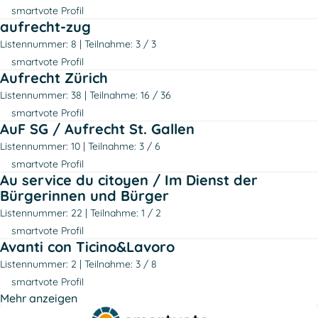
smartvote Profil
aufrecht-zug
Listennummer: 8
Teilnahme: 3 / 3
smartvote Profil
Aufrecht Zürich
Listennummer: 38
Teilnahme: 16 / 36
smartvote Profil
AuF SG / Aufrecht St. Gallen
Listennummer: 10
Teilnahme: 3 / 6
smartvote Profil
Au service du citoyen / Im Dienst der
Bürgerinnen und Bürger
Listennummer: 22
Teilnahme: 1 / 2
smartvote Profil
Avanti con Ticino&Lavoro
Listennummer: 2
Teilnahme: 3 / 8
smartvote Profil
Mehr anzeigen