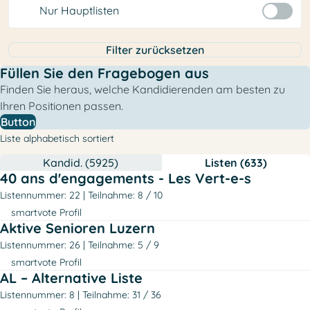
Nur Hauptlisten
Filter zurücksetzen
Füllen Sie den Fragebogen aus
Finden Sie heraus, welche Kandidierenden am besten zu
Ihren Positionen passen.
Button
Liste alphabetisch sortiert
Kandid. (5925)
Listen (633)
40 ans d'engagements - Les Vert-e-s
Listennummer: 22
Teilnahme: 8 / 10
smartvote Profil
Aktive Senioren Luzern
Listennummer: 26
Teilnahme: 5 / 9
smartvote Profil
AL – Alternative Liste
Listennummer: 8
Teilnahme: 31 / 36