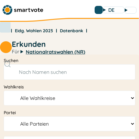
DE
Eidg. Wahlen 2023
Datenbank
Erkunden
Für
Nationalratswahlen (NR)
Suchen
Wahlkreis
Partei