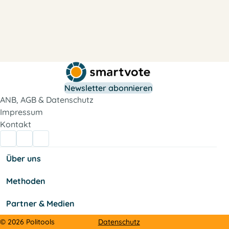
Newsletter abonnieren
ANB, AGB & Datenschutz
Impressum
Kontakt
Über uns
Methoden
Partner & Medien
Datenschutz
© 2026 Politools