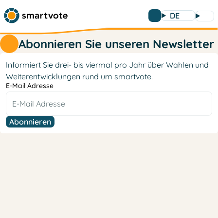
DE
Abonnieren Sie unseren Newsletter
Informiert Sie drei- bis viermal pro Jahr über Wahlen und
Weiterentwicklungen rund um smartvote.
E-Mail Adresse
Abonnieren