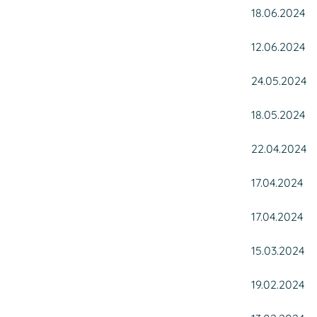
18.06.2024
12.06.2024
24.05.2024
18.05.2024
22.04.2024
17.04.2024
17.04.2024
15.03.2024
19.02.2024