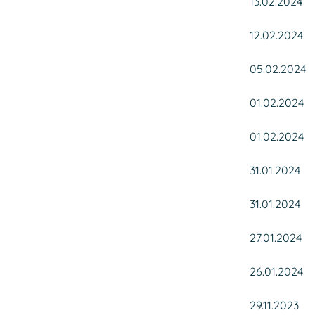
13.02.2024
12.02.2024
05.02.2024
01.02.2024
01.02.2024
31.01.2024
31.01.2024
27.01.2024
26.01.2024
29.11.2023