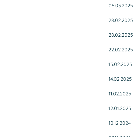
06.03.2025
28.02.2025
28.02.2025
22.02.2025
15.02.2025
14.02.2025
11.02.2025
12.01.2025
10.12.2024