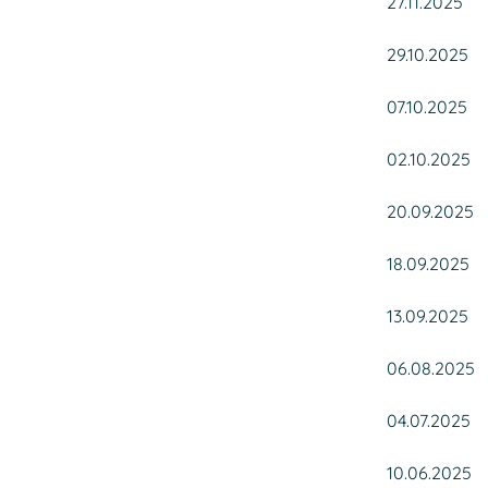
27.11.2025
29.10.2025
07.10.2025
02.10.2025
20.09.2025
18.09.2025
13.09.2025
06.08.2025
04.07.2025
10.06.2025