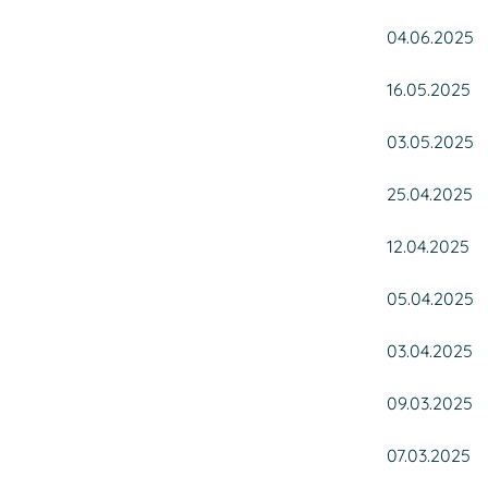
04.06.2025
16.05.2025
03.05.2025
25.04.2025
12.04.2025
05.04.2025
03.04.2025
09.03.2025
07.03.2025