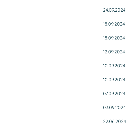
24.09.2024
18.09.2024
18.09.2024
12.09.2024
10.09.2024
10.09.2024
07.09.2024
03.09.2024
22.06.2024