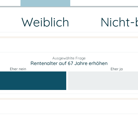
Weiblich
Nicht-
Ausgewählte Frage
Rentenalter auf 67 Jahre erhöhen
Eher nein
Eher ja