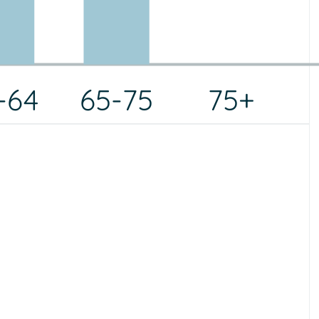
-64
65-75
75+