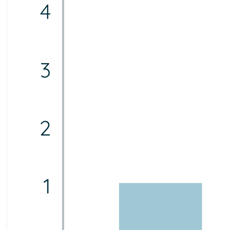
4
3
2
1