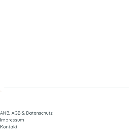
ANB, AGB & Datenschutz
Impressum
Kontakt