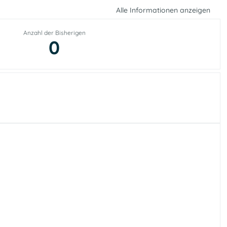
Alle Informationen anzeigen
Anzahl der Bisherigen
0