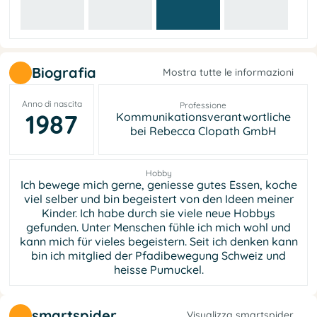
Biografia
Mostra tutte le informazioni
Anno di nascita
Professione
1987
Kommunikationsverantwortliche
bei Rebecca Clopath GmbH
Hobby
Ich bewege mich gerne, geniesse gutes Essen, koche
viel selber und bin begeistert von den Ideen meiner
Kinder. Ich habe durch sie viele neue Hobbys
gefunden. Unter Menschen fühle ich mich wohl und
kann mich für vieles begeistern. Seit ich denken kann
bin ich mitglied der Pfadibewegung Schweiz und
heisse Pumuckel.
smartspider
Visualizza smartspider