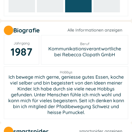
Biografie
Alle Informationen anzeigen
Jahrgang
Beruf
1987
Kommunikationsverantwortliche
bei Rebecca Clopath GmbH
Hobbys
Ich bewege mich gerne, geniesse gutes Essen, koche
viel selber und bin begeistert von den Ideen meiner
Kinder. Ich habe durch sie viele neue Hobbys
gefunden. Unter Menschen fühle ich mich wohl und
kann mich für vieles begeistern. Seit ich denken kann
bin ich mitglied der Pfadibewegung Schweiz und
heisse Pumuckel.
smartspider
smartspider anzeigen