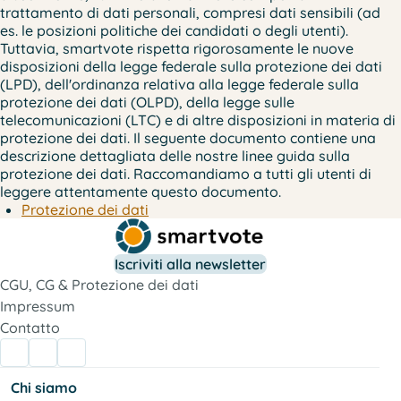
trattamento di dati personali, compresi dati sensibili (ad
es. le posizioni politiche dei candidati o degli utenti).
Tuttavia, smartvote rispetta rigorosamente le nuove
disposizioni della legge federale sulla protezione dei dati
(LPD), dell'ordinanza relativa alla legge federale sulla
protezione dei dati (OLPD), della legge sulle
telecomunicazioni (LTC) e di altre disposizioni in materia di
protezione dei dati. Il seguente documento contiene una
descrizione dettagliata delle nostre linee guida sulla
protezione dei dati. Raccomandiamo a tutti gli utenti di
leggere attentamente questo documento.
Protezione dei dati
Iscriviti alla newsletter
CGU, CG & Protezione dei dati
Impressum
Contatto
Chi siamo