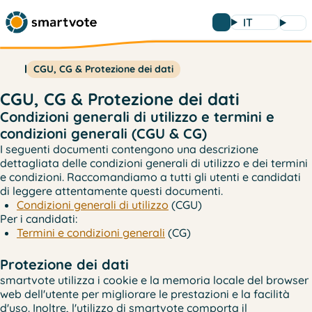
IT
CGU, CG & Protezione dei dati
CGU, CG & Protezione dei dati
Condizioni generali di utilizzo e termini e
condizioni generali (CGU & CG)
I seguenti documenti contengono una descrizione
dettagliata delle condizioni generali di utilizzo e dei termini
e condizioni. Raccomandiamo a tutti gli utenti e candidati
di leggere attentamente questi documenti.
Condizioni generali di utilizzo
(CGU)
Per i candidati:
Termini e condizioni generali
(CG)
Protezione dei dati
smartvote utilizza i cookie e la memoria locale del browser
web dell'utente per migliorare le prestazioni e la facilità
d'uso. Inoltre, l'utilizzo di smartvote comporta il