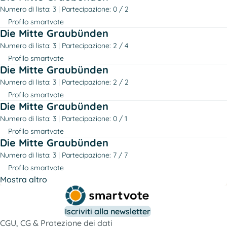
Numero di lista: 3
Partecipazione: 0 / 2
Profilo smartvote
Die Mitte Graubünden
Numero di lista: 3
Partecipazione: 2 / 4
Profilo smartvote
Die Mitte Graubünden
Numero di lista: 3
Partecipazione: 2 / 2
Profilo smartvote
Die Mitte Graubünden
Numero di lista: 3
Partecipazione: 0 / 1
Profilo smartvote
Die Mitte Graubünden
Numero di lista: 3
Partecipazione: 7 / 7
Profilo smartvote
Mostra altro
Iscriviti alla newsletter
CGU, CG & Protezione dei dati