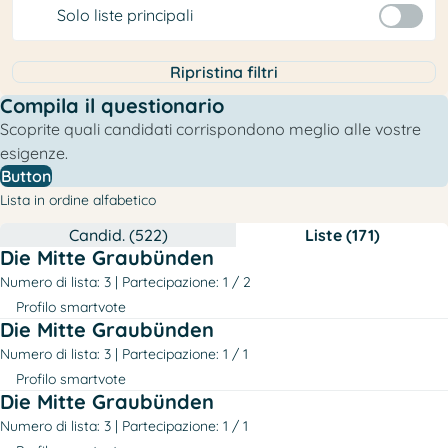
Solo liste principali
Ripristina filtri
Compila il questionario
Scoprite quali candidati corrispondono meglio alle vostre
esigenze.
Button
Lista in ordine alfabetico
Candid. (522)
Liste (171)
Die Mitte Graubünden
Numero di lista: 3
Partecipazione: 1 / 2
Profilo smartvote
Die Mitte Graubünden
Numero di lista: 3
Partecipazione: 1 / 1
Profilo smartvote
Die Mitte Graubünden
Numero di lista: 3
Partecipazione: 1 / 1