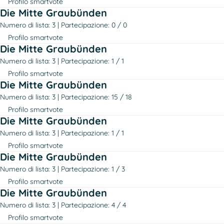
Profilo smartvote
Die Mitte Graubünden
Numero di lista: 3
Partecipazione: 0 / 0
Profilo smartvote
Die Mitte Graubünden
Numero di lista: 3
Partecipazione: 1 / 1
Profilo smartvote
Die Mitte Graubünden
Numero di lista: 3
Partecipazione: 15 / 18
Profilo smartvote
Die Mitte Graubünden
Numero di lista: 3
Partecipazione: 1 / 1
Profilo smartvote
Die Mitte Graubünden
Numero di lista: 3
Partecipazione: 1 / 3
Profilo smartvote
Die Mitte Graubünden
Numero di lista: 3
Partecipazione: 4 / 4
Profilo smartvote