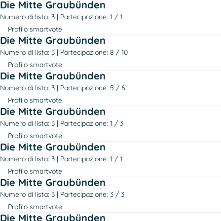
Die Mitte Graubünden
Numero di lista: 3
Partecipazione: 1 / 1
Profilo smartvote
Die Mitte Graubünden
Numero di lista: 3
Partecipazione: 8 / 10
Profilo smartvote
Die Mitte Graubünden
Numero di lista: 3
Partecipazione: 5 / 6
Profilo smartvote
Die Mitte Graubünden
Numero di lista: 3
Partecipazione: 1 / 3
Profilo smartvote
Die Mitte Graubünden
Numero di lista: 3
Partecipazione: 1 / 1
Profilo smartvote
Die Mitte Graubünden
Numero di lista: 3
Partecipazione: 3 / 3
Profilo smartvote
Die Mitte Graubünden