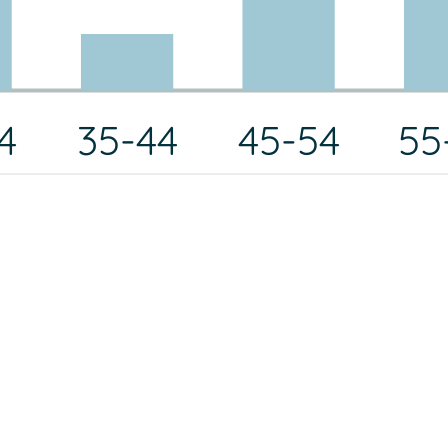
4
35-44
45-54
55