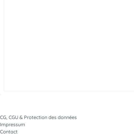
CG, CGU & Protection des données
Impressum
Contact