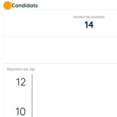
Candidats
Nombre de candidats
14
Répartition par âge
12
10