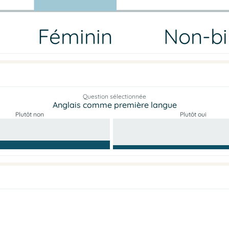
Féminin
Non-bi
Question sélectionnée
Anglais comme première langue
Plutôt non
Plutôt oui