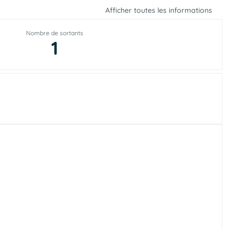
Afficher toutes les informations
Nombre de sortants
1