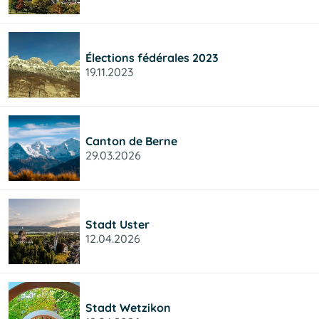
Élections fédérales 2023
19.11.2023
Canton de Berne
29.03.2026
Stadt Uster
12.04.2026
Stadt Wetzikon