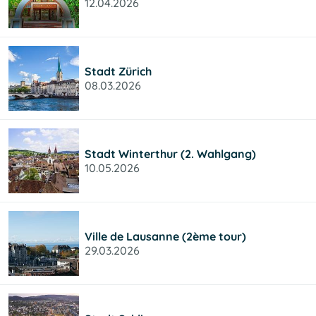
12.04.2026
Stadt Zürich
08.03.2026
Stadt Winterthur (2. Wahlgang)
10.05.2026
Ville de Lausanne (2ème tour)
29.03.2026