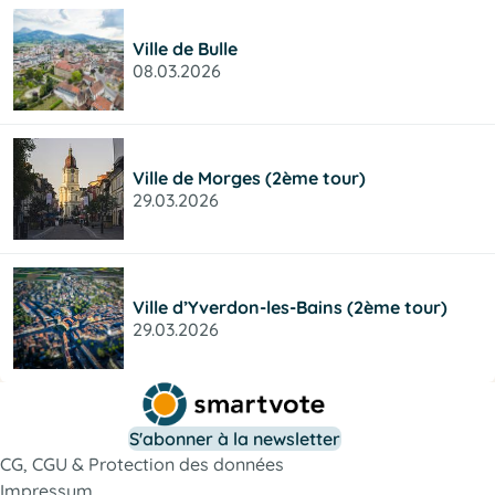
Ville de Bulle
08.03.2026
Ville de Morges (2ème tour)
29.03.2026
Ville d’Yverdon-les-Bains (2ème tour)
29.03.2026
S'abonner à la newsletter
CG, CGU & Protection des données
Impressum