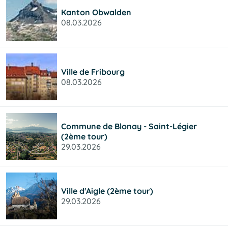
Kanton Obwalden
08.03.2026
Ville de Fribourg
08.03.2026
Commune de Blonay - Saint-Légier
(2ème tour)
29.03.2026
Ville d'Aigle (2ème tour)
29.03.2026