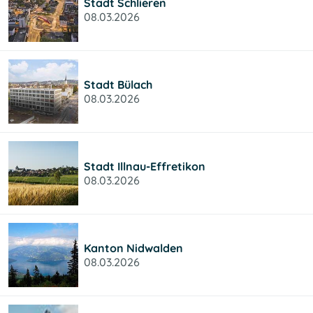
Stadt Schlieren
08.03.2026
Stadt Bülach
08.03.2026
Stadt Illnau-Effretikon
08.03.2026
Kanton Nidwalden
08.03.2026