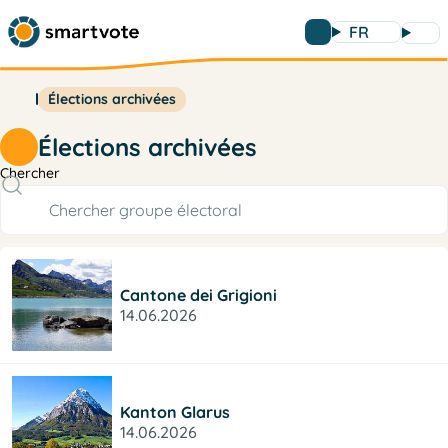
FR
Élections archivées
Élections archivées
Chercher
Cantone dei Grigioni
14.06.2026
Kanton Glarus
14.06.2026