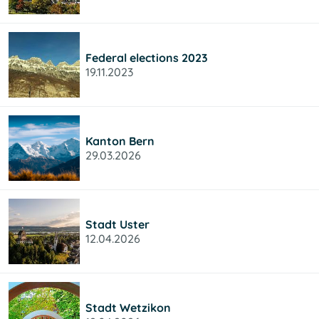
Federal elections 2023
19.11.2023
Kanton Bern
29.03.2026
Stadt Uster
12.04.2026
Stadt Wetzikon