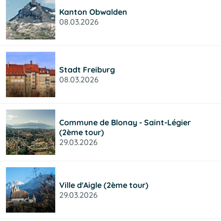
Kanton Obwalden
08.03.2026
Stadt Freiburg
08.03.2026
Commune de Blonay - Saint-Légier
(2ème tour)
29.03.2026
Ville d'Aigle (2ème tour)
29.03.2026