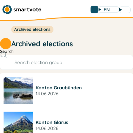
EN
Archived elections
Archived elections
Search
Kanton Graubünden
14.06.2026
Kanton Glarus
14.06.2026