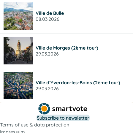
Ville de Bulle
08.03.2026
Ville de Morges (2ème tour)
29.03.2026
Ville d’Yverdon-les-Bains (2ème tour)
29.03.2026
Subscribe to newsletter
Terms of use & data protection
Impressum