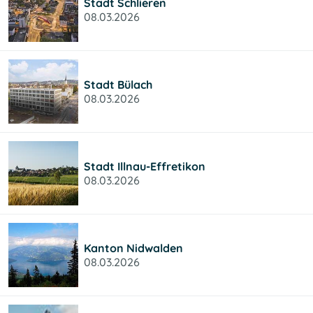
Stadt Schlieren
08.03.2026
Stadt Bülach
08.03.2026
Stadt Illnau-Effretikon
08.03.2026
Kanton Nidwalden
08.03.2026