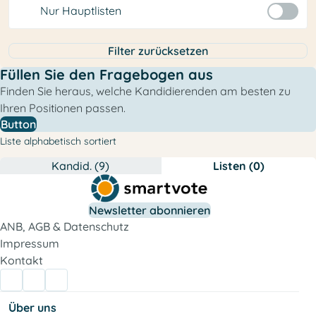
Nur Hauptlisten
Filter zurücksetzen
Füllen Sie den Fragebogen aus
Finden Sie heraus, welche Kandidierenden am besten zu
Ihren Positionen passen.
Button
Liste alphabetisch sortiert
Kandid. (9)
Listen (0)
Newsletter abonnieren
ANB, AGB & Datenschutz
Impressum
Kontakt
Über uns