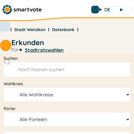
DE
Stadt Wetzikon
Datenbank
Erkunden
Für
Stadtratswahlen
Suchen
Wahlkreis
Partei