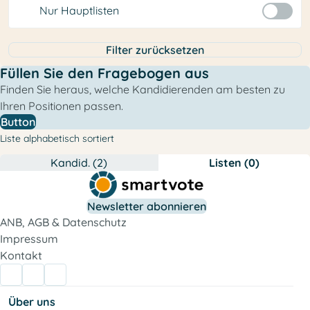
Nur Hauptlisten
Filter zurücksetzen
Füllen Sie den Fragebogen aus
Finden Sie heraus, welche Kandidierenden am besten zu
Ihren Positionen passen.
Button
Liste alphabetisch sortiert
Kandid. (2)
Listen (0)
Newsletter abonnieren
ANB, AGB & Datenschutz
Impressum
Kontakt
Über uns