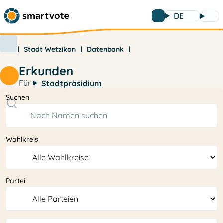
DE
Stadt Wetzikon
Datenbank
Erkunden
Für
Stadtpräsidium
Suchen
Wahlkreis
Partei