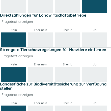
Direktzahlungen für Landwirtschaftsbetriebe
Fragetext anzeigen
Nein
Eher nein
Eher ja
Ja
Strengere Tierschutzregelungen für Nutztiere einführen
Fragetext anzeigen
Nein
Eher nein
Eher ja
Ja
Landesfläche zur Biodiversitätssicherung zur Verfügung
stellen
Fragetext anzeigen
Nein
Eher nein
Eher ja
Ja