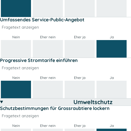
Umfassendes Service-Public-Angebot
Fragetext anzeigen
Nein
Eher nein
Eher ja
Ja
Progressive Stromtarife einführen
Fragetext anzeigen
Nein
Eher nein
Eher ja
Ja
Umweltschutz
Schutzbestimmungen für Grossraubtiere lockern
Fragetext anzeigen
Nein
Eher nein
Eher ja
Ja