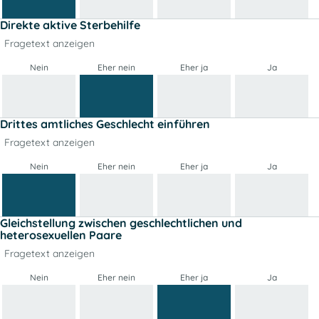
Direkte aktive Sterbehilfe
Fragetext anzeigen
Nein
Eher nein
Eher ja
Ja
Drittes amtliches Geschlecht einführen
Fragetext anzeigen
Nein
Eher nein
Eher ja
Ja
Gleichstellung zwischen geschlechtlichen und
heterosexuellen Paare
Fragetext anzeigen
Nein
Eher nein
Eher ja
Ja