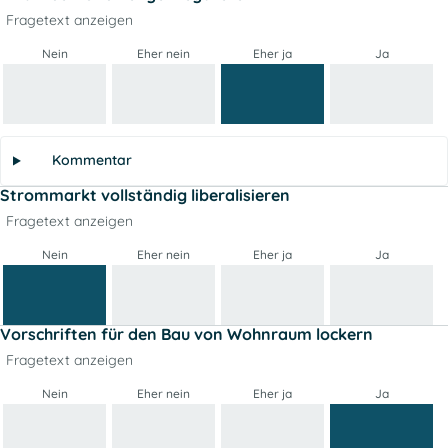
Fragetext anzeigen
Nein
Eher nein
Eher ja
Ja
Kommentar
Strommarkt vollständig liberalisieren
Fragetext anzeigen
Nein
Eher nein
Eher ja
Ja
Vorschriften für den Bau von Wohnraum lockern
Fragetext anzeigen
Nein
Eher nein
Eher ja
Ja