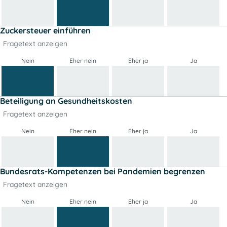
Zuckersteuer einführen
Fragetext anzeigen
Nein
Eher nein
Eher ja
Ja
Beteiligung an Gesundheitskosten
Fragetext anzeigen
Nein
Eher nein
Eher ja
Ja
Bundesrats-Kompetenzen bei Pandemien begrenzen
Fragetext anzeigen
Nein
Eher nein
Eher ja
Ja