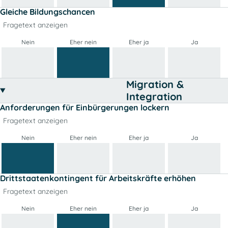
Gleiche Bildungschancen
Fragetext anzeigen
Nein
Eher nein
Eher ja
Ja
Migration &
Integration
Anforderungen für Einbürgerungen lockern
Fragetext anzeigen
Nein
Eher nein
Eher ja
Ja
Drittstaatenkontingent für Arbeitskräfte erhöhen
Fragetext anzeigen
Nein
Eher nein
Eher ja
Ja