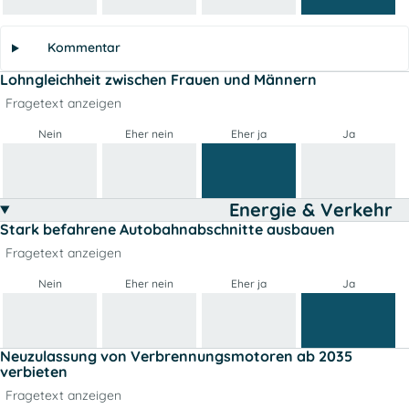
Kommentar
Lohngleichheit zwischen Frauen und Männern
Fragetext anzeigen
Nein
Eher nein
Eher ja
Ja
Energie & Verkehr
Stark befahrene Autobahnabschnitte ausbauen
Fragetext anzeigen
Nein
Eher nein
Eher ja
Ja
Neuzulassung von Verbrennungsmotoren ab 2035
verbieten
Fragetext anzeigen