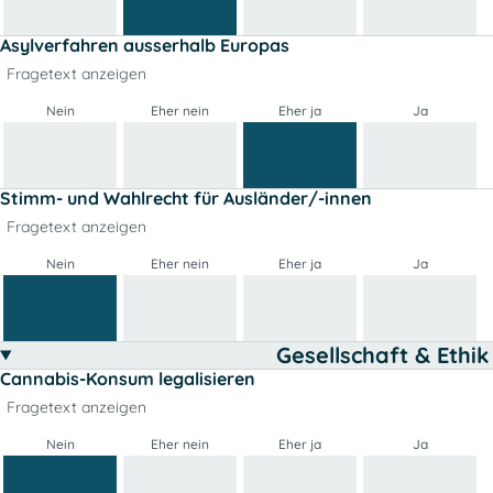
Asylverfahren ausserhalb Europas
Fragetext anzeigen
Nein
Eher nein
Eher ja
Ja
Stimm- und Wahlrecht für Ausländer/-innen
Fragetext anzeigen
Nein
Eher nein
Eher ja
Ja
Gesellschaft & Ethik
Cannabis-Konsum legalisieren
Fragetext anzeigen
Nein
Eher nein
Eher ja
Ja