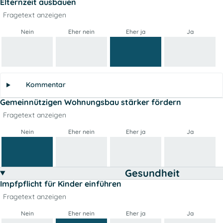
Elternzeit ausbauen
Fragetext anzeigen
Nein
Eher nein
Eher ja
Ja
Kommentar
Gemeinnützigen Wohnungsbau stärker fördern
Fragetext anzeigen
Nein
Eher nein
Eher ja
Ja
Gesundheit
Impfpflicht für Kinder einführen
Fragetext anzeigen
Nein
Eher nein
Eher ja
Ja