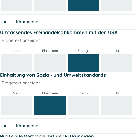
Kommentar
Umfassendes Freihandelsabkommen mit den USA
Fragetext anzeigen
Nein
Eher nein
Eher ja
Ja
Einhaltung von Sozial- und Umweltstandards
Fragetext anzeigen
Nein
Eher nein
Eher ja
Ja
Kommentar
Bilaterale Verträge mit der EU kündigen