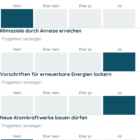
Nein
Eher nein
Eher ja
Ja
Klimaziele durch Anreize erreichen
Fragetext anzeigen
Nein
Eher nein
Eher ja
Ja
Vorschriften für erneuerbare Energien lockern
Fragetext anzeigen
Nein
Eher nein
Eher ja
Ja
Neue Atomkraftwerke bauen dürfen
Fragetext anzeigen
Nein
Eher nein
Eher ja
Ja