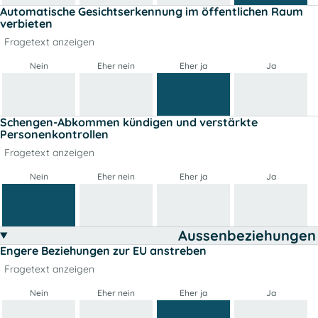
Automatische Gesichtserkennung im öffentlichen Raum
verbieten
Fragetext anzeigen
Nein
Eher nein
Eher ja
Ja
Schengen-Abkommen kündigen und verstärkte
Personenkontrollen
Fragetext anzeigen
Nein
Eher nein
Eher ja
Ja
Aussenbeziehungen
Engere Beziehungen zur EU anstreben
Fragetext anzeigen
Nein
Eher nein
Eher ja
Ja