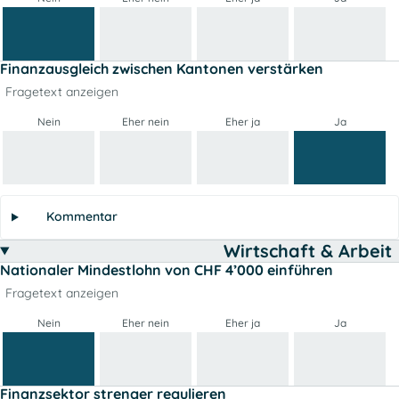
Finanzausgleich zwischen Kantonen verstärken
Fragetext anzeigen
Nein
Eher nein
Eher ja
Ja
Kommentar
Wirtschaft & Arbeit
Nationaler Mindestlohn von CHF 4’000 einführen
Fragetext anzeigen
Nein
Eher nein
Eher ja
Ja
Finanzsektor strenger regulieren