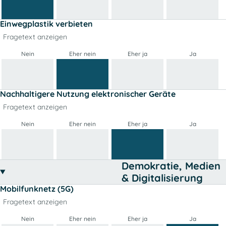
Einwegplastik verbieten
Fragetext anzeigen
Nein
Eher nein
Eher ja
Ja
Nachhaltigere Nutzung elektronischer Geräte
Fragetext anzeigen
Nein
Eher nein
Eher ja
Ja
Demokratie, Medien
& Digitalisierung
Mobilfunknetz (5G)
Fragetext anzeigen
Nein
Eher nein
Eher ja
Ja