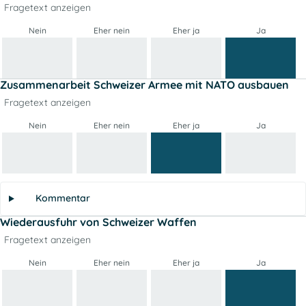
Fragetext anzeigen
Nein
Eher nein
Eher ja
Ja
Zusammenarbeit Schweizer Armee mit NATO ausbauen
Fragetext anzeigen
Nein
Eher nein
Eher ja
Ja
Kommentar
Wiederausfuhr von Schweizer Waffen
Fragetext anzeigen
Nein
Eher nein
Eher ja
Ja