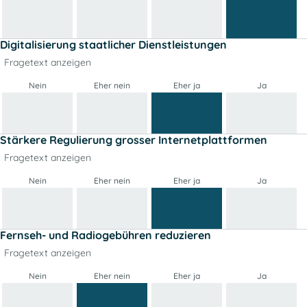
Digitalisierung staatlicher Dienstleistungen
Fragetext anzeigen
Nein
Eher nein
Eher ja
Ja
Stärkere Regulierung grosser Internetplattformen
Fragetext anzeigen
Nein
Eher nein
Eher ja
Ja
Fernseh- und Radiogebühren reduzieren
Fragetext anzeigen
Nein
Eher nein
Eher ja
Ja