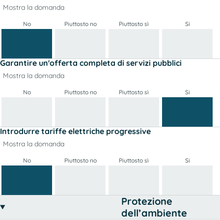
Mostra la domanda
No
Piuttosto no
Piuttosto sì
Si
Garantire un'offerta completa di servizi pubblici
Mostra la domanda
No
Piuttosto no
Piuttosto sì
Si
Introdurre tariffe elettriche progressive
Mostra la domanda
No
Piuttosto no
Piuttosto sì
Si
Protezione
dell’ambiente