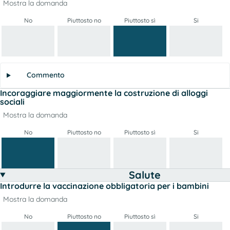
Mostra la domanda
No
Piuttosto no
Piuttosto sì
Si
Commento
Incoraggiare maggiormente la costruzione di alloggi
sociali
Mostra la domanda
No
Piuttosto no
Piuttosto sì
Si
Salute
Introdurre la vaccinazione obbligatoria per i bambini
Mostra la domanda
No
Piuttosto no
Piuttosto sì
Si