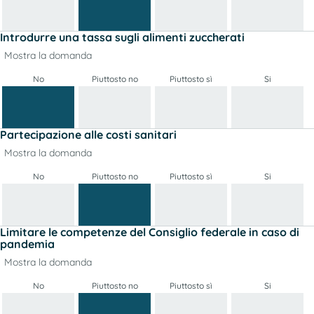
Introdurre una tassa sugli alimenti zuccherati
Mostra la domanda
No
Piuttosto no
Piuttosto sì
Si
Partecipazione alle costi sanitari
Mostra la domanda
No
Piuttosto no
Piuttosto sì
Si
Limitare le competenze del Consiglio federale in caso di
pandemia
Mostra la domanda
No
Piuttosto no
Piuttosto sì
Si