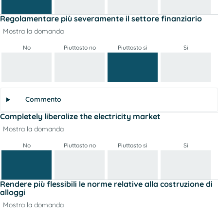
Regolamentare più severamente il settore finanziario
Mostra la domanda
No
Piuttosto no
Piuttosto sì
Si
Commento
Completely liberalize the electricity market
Mostra la domanda
No
Piuttosto no
Piuttosto sì
Si
Rendere più flessibili le norme relative alla costruzione di
alloggi
Mostra la domanda