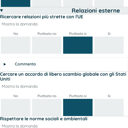
Relazioni esterne
Ricercare relazioni più strette con l'UE
Mostra la domanda
No
Piuttosto no
Piuttosto sì
Si
Commento
Cercare un accordo di libero scambio globale con gli Stati
Uniti
Mostra la domanda
No
Piuttosto no
Piuttosto sì
Si
Rispettare le norme sociali e ambientali
Mostra la domanda