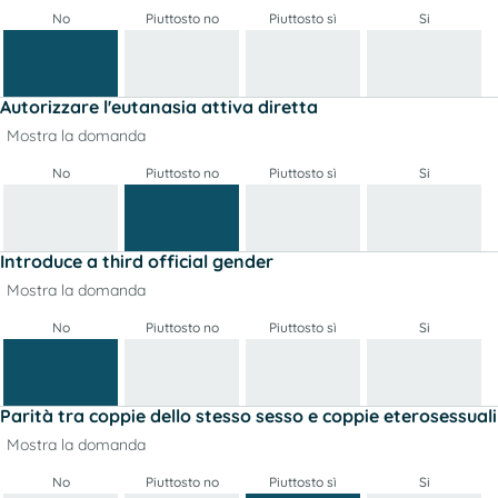
No
Piuttosto no
Piuttosto sì
Si
Autorizzare l'eutanasia attiva diretta
Mostra la domanda
No
Piuttosto no
Piuttosto sì
Si
Introduce a third official gender
Mostra la domanda
No
Piuttosto no
Piuttosto sì
Si
Parità tra coppie dello stesso sesso e coppie eterosessuali
Mostra la domanda
No
Piuttosto no
Piuttosto sì
Si