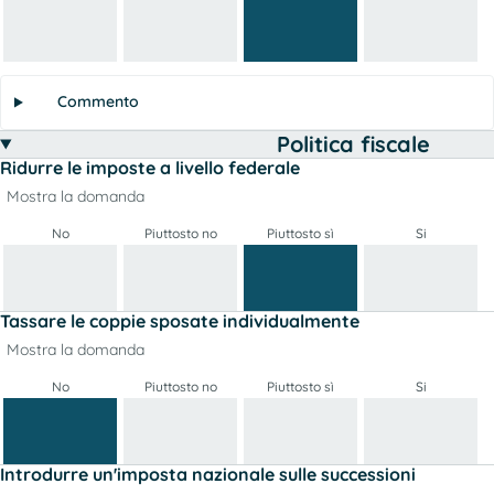
Commento
Politica fiscale
Ridurre le imposte a livello federale
Mostra la domanda
No
Piuttosto no
Piuttosto sì
Si
Tassare le coppie sposate individualmente
Mostra la domanda
No
Piuttosto no
Piuttosto sì
Si
Introdurre un'imposta nazionale sulle successioni