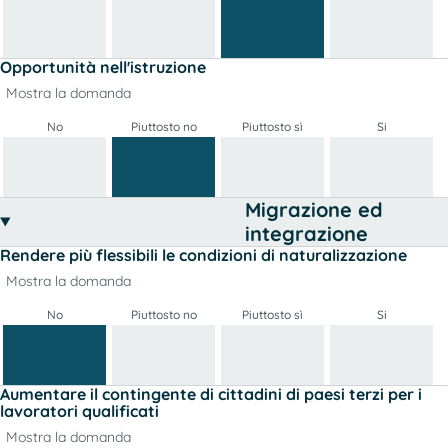
Opportunità nell'istruzione
Mostra la domanda
No
Piuttosto no
Piuttosto sì
Si
Migrazione ed
integrazione
Rendere più flessibili le condizioni di naturalizzazione
Mostra la domanda
No
Piuttosto no
Piuttosto sì
Si
Aumentare il contingente di cittadini di paesi terzi per i
lavoratori qualificati
Mostra la domanda