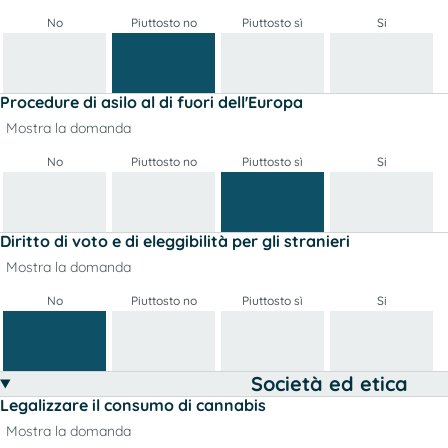
No
Piuttosto no
Piuttosto sì
Si
Procedure di asilo al di fuori dell'Europa
Mostra la domanda
No
Piuttosto no
Piuttosto sì
Si
Diritto di voto e di eleggibilità per gli stranieri
Mostra la domanda
No
Piuttosto no
Piuttosto sì
Si
Società ed etica
Legalizzare il consumo di cannabis
Mostra la domanda