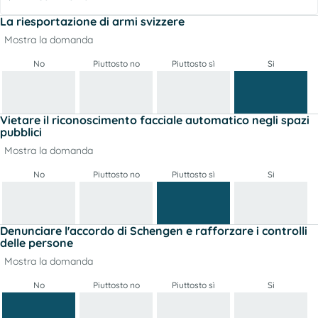
La riesportazione di armi svizzere
Mostra la domanda
No
Piuttosto no
Piuttosto sì
Si
Vietare il riconoscimento facciale automatico negli spazi
pubblici
Mostra la domanda
No
Piuttosto no
Piuttosto sì
Si
Denunciare l'accordo di Schengen e rafforzare i controlli
delle persone
Mostra la domanda
No
Piuttosto no
Piuttosto sì
Si