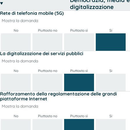
digitalizzazione
Rete di telefonia mobile (5G)
Mostra la domanda
No
Piuttosto no
Piuttosto sì
Si
La digitalizzazione dei servizi pubblici
Mostra la domanda
No
Piuttosto no
Piuttosto sì
Si
Rafforzamento della regolamentazione delle grandi
piattaforme Internet
Mostra la domanda
No
Piuttosto no
Piuttosto sì
Si