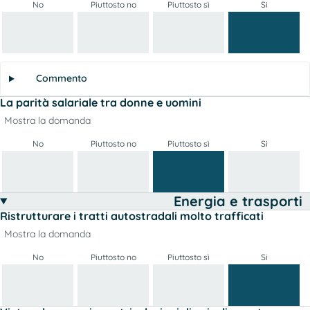
No
Piuttosto no
Piuttosto sì
Si
Commento
La parità salariale tra donne e uomini
Mostra la domanda
No
Piuttosto no
Piuttosto sì
Si
Energia e trasporti
Ristrutturare i tratti autostradali molto trafficati
Mostra la domanda
No
Piuttosto no
Piuttosto sì
Si