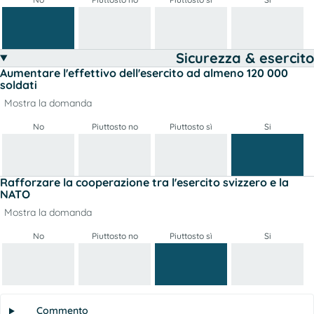
Sicurezza & esercito
Aumentare l'effettivo dell'esercito ad almeno 120 000
soldati
Mostra la domanda
No
Piuttosto no
Piuttosto sì
Si
Rafforzare la cooperazione tra l'esercito svizzero e la
NATO
Mostra la domanda
No
Piuttosto no
Piuttosto sì
Si
Commento