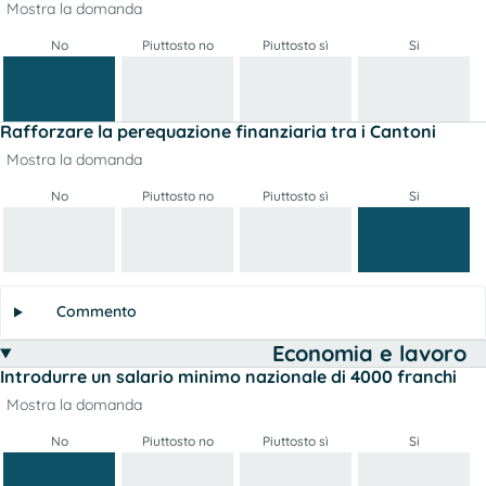
Mostra la domanda
No
Piuttosto no
Piuttosto sì
Si
Rafforzare la perequazione finanziaria tra i Cantoni
Mostra la domanda
No
Piuttosto no
Piuttosto sì
Si
Commento
Economia e lavoro
Introdurre un salario minimo nazionale di 4000 franchi
Mostra la domanda
No
Piuttosto no
Piuttosto sì
Si