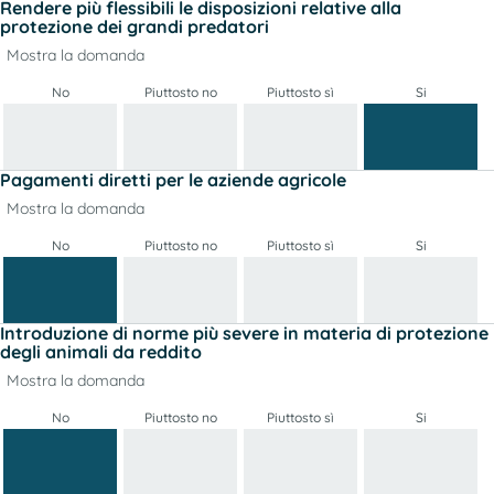
Rendere più flessibili le disposizioni relative alla
protezione dei grandi predatori
Mostra la domanda
No
Piuttosto no
Piuttosto sì
Si
Pagamenti diretti per le aziende agricole
Mostra la domanda
No
Piuttosto no
Piuttosto sì
Si
Introduzione di norme più severe in materia di protezione
degli animali da reddito
Mostra la domanda
No
Piuttosto no
Piuttosto sì
Si