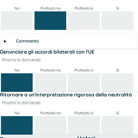
No
Piuttosto no
Piuttosto sì
Si
Commento
Denunciare gli accordi bilaterali con l'UE
Mostra la domanda
No
Piuttosto no
Piuttosto sì
Si
Ritornare a un'interpretazione rigorosa della neutralità
Mostra la domanda
No
Piuttosto no
Piuttosto sì
Si