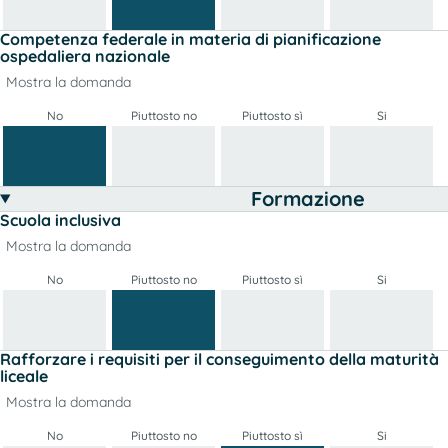
Competenza federale in materia di pianificazione
ospedaliera nazionale
Mostra la domanda
No
Piuttosto no
Piuttosto sì
Si
Formazione
Scuola inclusiva
Mostra la domanda
No
Piuttosto no
Piuttosto sì
Si
Rafforzare i requisiti per il conseguimento della maturità
liceale
Mostra la domanda
No
Piuttosto no
Piuttosto sì
Si