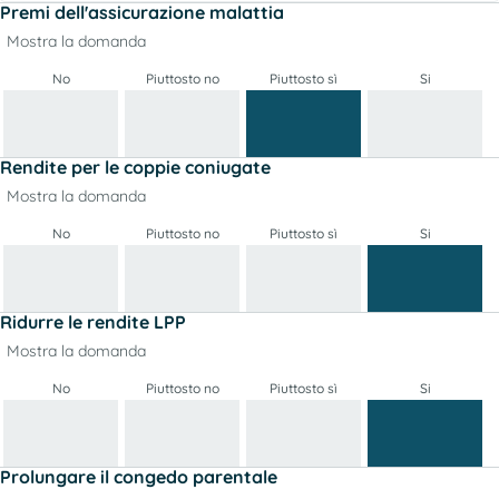
Premi dell'assicurazione malattia
Mostra la domanda
No
Piuttosto no
Piuttosto sì
Si
Rendite per le coppie coniugate
Mostra la domanda
No
Piuttosto no
Piuttosto sì
Si
Ridurre le rendite LPP
Mostra la domanda
No
Piuttosto no
Piuttosto sì
Si
Prolungare il congedo parentale