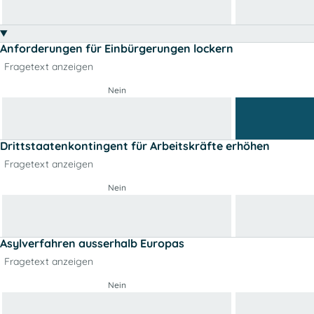
Anforderungen für Einbürgerungen lockern
Fragetext anzeigen
Nein
Drittstaatenkontingent für Arbeitskräfte erhöhen
Fragetext anzeigen
Nein
Asylverfahren ausserhalb Europas
Fragetext anzeigen
Nein