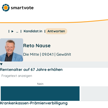
Kandidat:in
Antworten
…
Reto Nause
Die Mitte | 09.04.1 | Gewählt
Rentenalter auf 67 Jahre erhöhen
Fragetext anzeigen
Nein
Krankenkassen-Prämienverbilligung