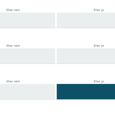
Eher nein
Eher ja
Eher nein
Eher ja
Eher nein
Eher ja