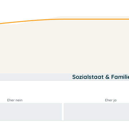
Sozialstaat & Famili
Eher nein
Eher ja