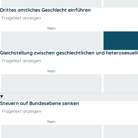
Drittes amtliches Geschlecht einführen
Fragetext anzeigen
Nein
Gleichstellung zwischen geschlechtlichen und heterosexuel
Fragetext anzeigen
Nein
Steuern auf Bundesebene senken
Fragetext anzeigen
Nein