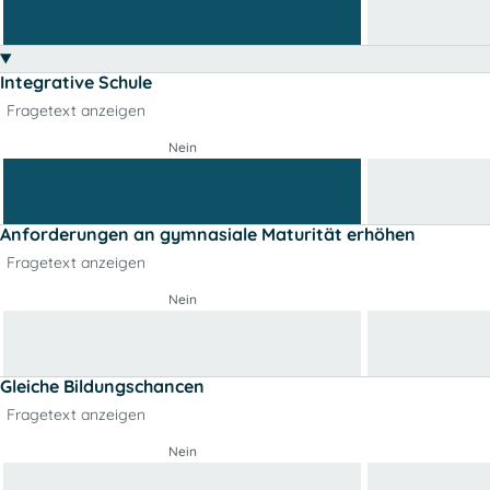
Integrative Schule
Fragetext anzeigen
Nein
Anforderungen an gymnasiale Maturität erhöhen
Fragetext anzeigen
Nein
Gleiche Bildungschancen
Fragetext anzeigen
Nein