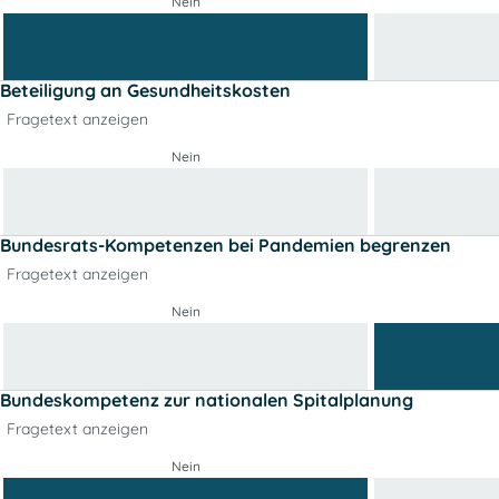
Nein
Beteiligung an Gesundheitskosten
Fragetext anzeigen
Nein
Bundesrats-Kompetenzen bei Pandemien begrenzen
Fragetext anzeigen
Nein
Bundeskompetenz zur nationalen Spitalplanung
Fragetext anzeigen
Nein