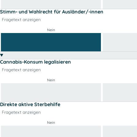
Stimm- und Wahlrecht für Ausländer/-innen
Fragetext anzeigen
Nein
Cannabis-Konsum legalisieren
Fragetext anzeigen
Nein
Direkte aktive Sterbehilfe
Fragetext anzeigen
Nein