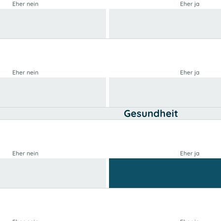
Eher nein
Eher ja
Eher nein
Eher ja
Gesundheit
Eher nein
Eher ja