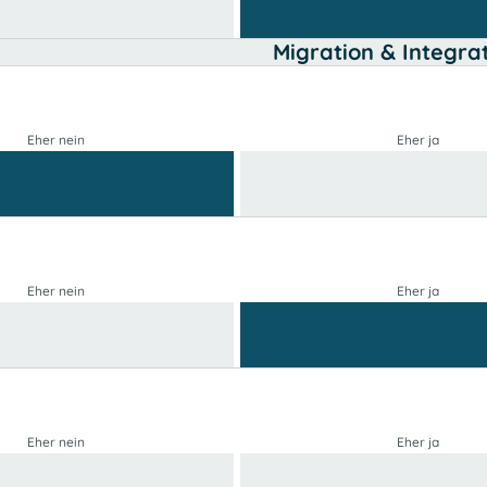
Migration & Integra
Eher nein
Eher ja
Eher nein
Eher ja
Eher nein
Eher ja