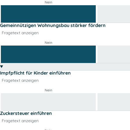
Nein
Gemeinnützigen Wohnungsbau stärker fördern
Fragetext anzeigen
Nein
Impfpflicht für Kinder einführen
Fragetext anzeigen
Nein
Zuckersteuer einführen
Fragetext anzeigen