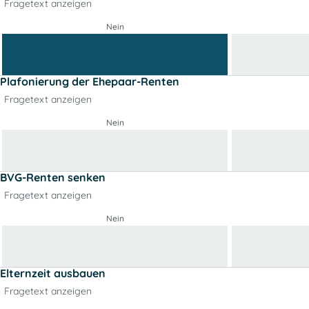
Fragetext anzeigen
Nein
Plafonierung der Ehepaar-Renten
Fragetext anzeigen
Nein
BVG-Renten senken
Fragetext anzeigen
Nein
Elternzeit ausbauen
Fragetext anzeigen