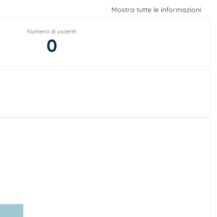
Mostra tutte le informazioni
Numero di uscenti
0