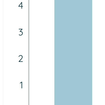
4
3
2
1