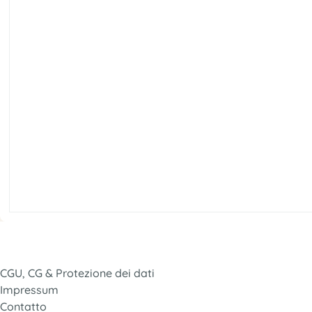
CGU, CG & Protezione dei dati
Impressum
Contatto