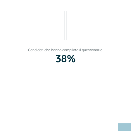
Candidati che hanno compilato il questionario.
38%