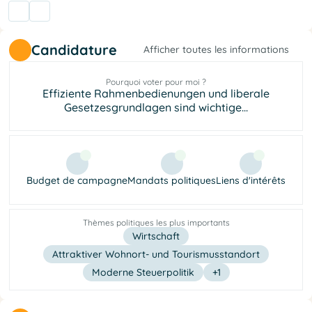
Candidature
Afficher toutes les informations
Pourquoi voter pour moi ?
Effiziente Rahmenbedienungen und liberale
Gesetzesgrundlagen sind wichtige...
Budget de campagne
Mandats politiques
Liens d'intérêts
Thèmes politiques les plus importants
Wirtschaft
Attraktiver Wohnort- und Tourismusstandort
Moderne Steuerpolitik
+1