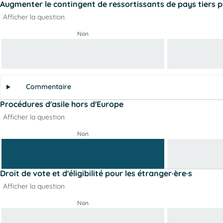
Augmenter le contingent de ressortissants de pays tiers pou
Afficher la question
Non
Commentaire
Procédures d'asile hors d'Europe
Afficher la question
Non
Droit de vote et d'éligibilité pour les étranger·ère·s
Afficher la question
Non