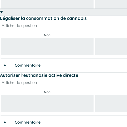
Légaliser la consommation de cannabis
Afficher la question
Non
Commentaire
Autoriser l'euthanasie active directe
Afficher la question
Non
Commentaire