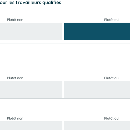
r les travailleurs qualifiés
Plutôt non
Plutôt oui
Plutôt non
Plutôt oui
Plutôt non
Plutôt oui