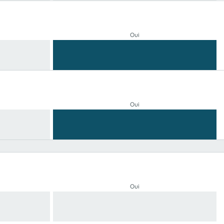
Oui
Oui
Oui