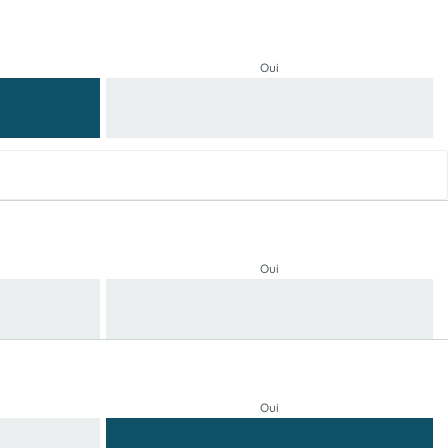
Oui
Oui
Oui