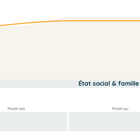
État social & famille
Plutôt non
Plutôt oui