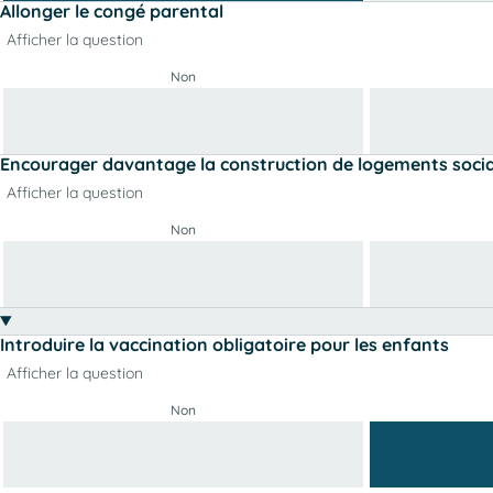
Allonger le congé parental
Afficher la question
Non
Encourager davantage la construction de logements soci
Afficher la question
Non
Introduire la vaccination obligatoire pour les enfants
Afficher la question
Non