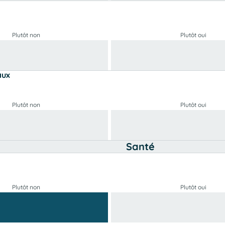
Plutôt non
Plutôt oui
aux
Plutôt non
Plutôt oui
Santé
Plutôt non
Plutôt oui