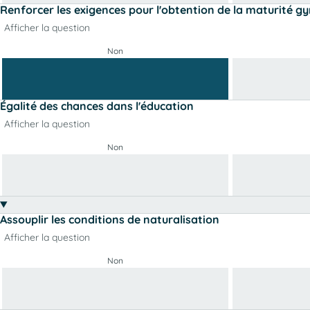
Renforcer les exigences pour l'obtention de la maturité g
Afficher la question
Non
Égalité des chances dans l'éducation
Afficher la question
Non
Assouplir les conditions de naturalisation
Afficher la question
Non