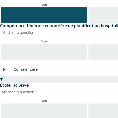
Non
Compétence fédérale en matière de planification hospital
Afficher la question
Non
Commentaire
École inclusive
Afficher la question
Non