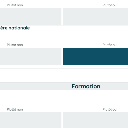
Plutôt non
Plutôt oui
ière nationale
Plutôt non
Plutôt oui
Formation
Plutôt non
Plutôt oui