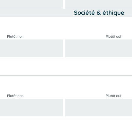
Société & éthique
Plutôt non
Plutôt oui
Plutôt non
Plutôt oui