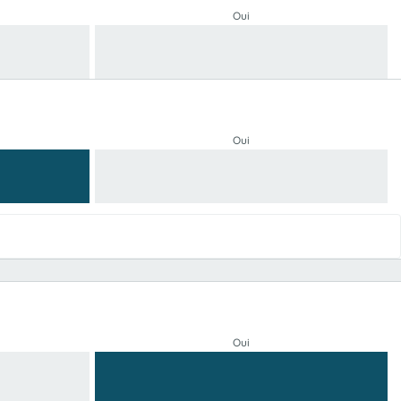
Oui
Oui
Oui