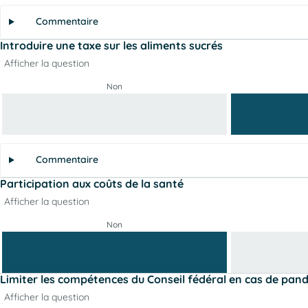
Commentaire
Introduire une taxe sur les aliments sucrés
Afficher la question
Non
Commentaire
Participation aux coûts de la santé
Afficher la question
Non
Limiter les compétences du Conseil fédéral en cas de pan
Afficher la question