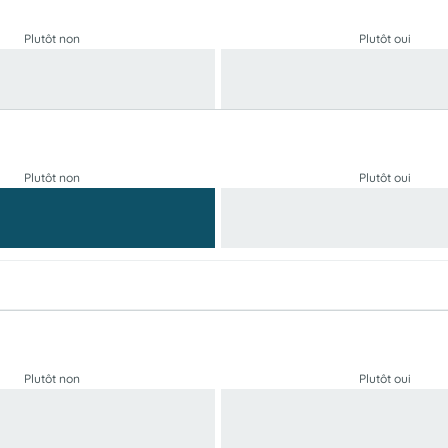
Plutôt non
Plutôt oui
Plutôt non
Plutôt oui
Plutôt non
Plutôt oui