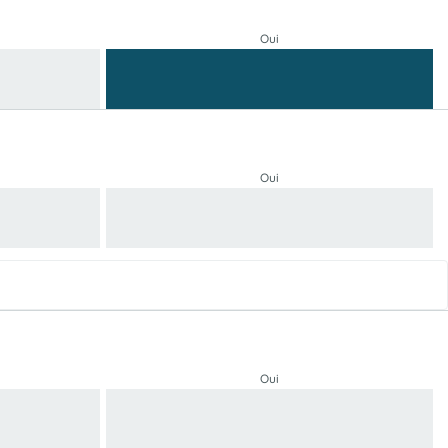
Oui
Oui
Oui