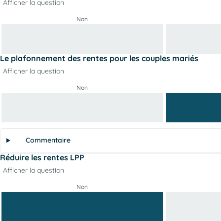
Afficher la question
Non
Le plafonnement des rentes pour les couples mariés
Afficher la question
Non
Commentaire
Réduire les rentes LPP
Afficher la question
Non