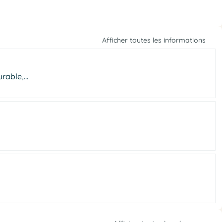
Afficher toutes les informations
rable,...