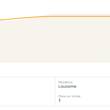
Résidence
Lausanne
Place sur la liste
3