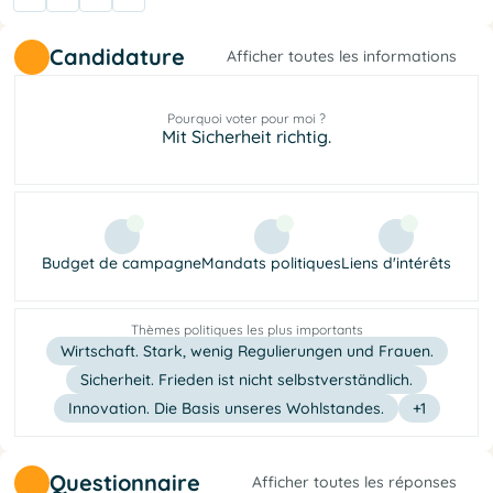
Candidature
Afficher toutes les informations
Pourquoi voter pour moi ?
Mit Sicherheit richtig.
Budget de campagne
Mandats politiques
Liens d'intérêts
Thèmes politiques les plus importants
Wirtschaft. Stark, wenig Regulierungen und Frauen.
Sicherheit. Frieden ist nicht selbstverständlich.
Innovation. Die Basis unseres Wohlstandes.
+1
Questionnaire
Afficher toutes les réponses