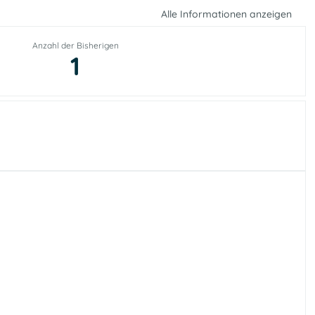
Alle Informationen anzeigen
Anzahl der Bisherigen
1