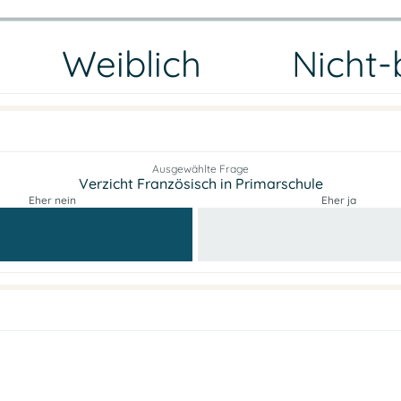
Weiblich
Nicht-
Ausgewählte Frage
Verzicht Französisch in Primarschule
Eher nein
Eher ja