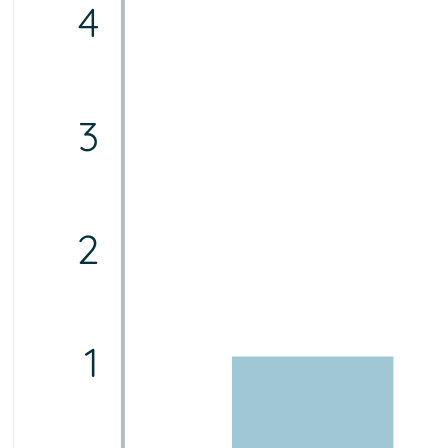
4
3
2
1