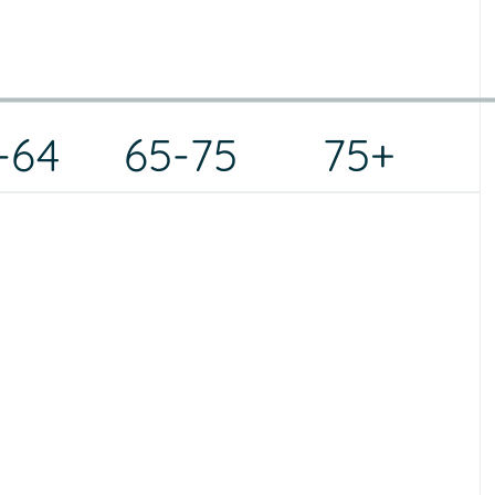
-64
65-75
75+