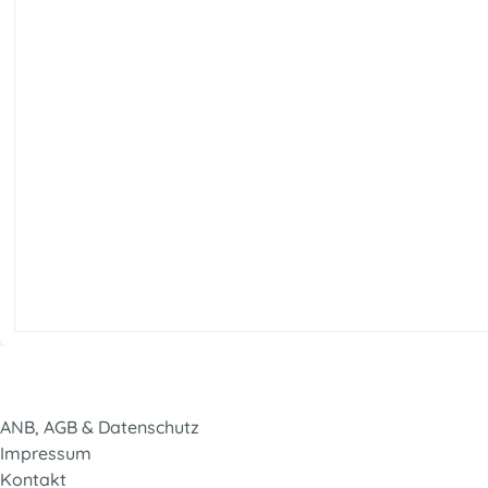
ANB, AGB & Datenschutz
Impressum
Kontakt