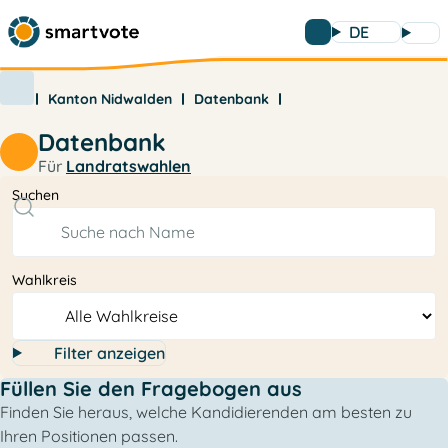
DE
Kanton Nidwalden
Datenbank
Datenbank
Für
Landratswahlen
Suchen
Wahlkreis
Filter anzeigen
Füllen Sie den Fragebogen aus
Finden Sie heraus, welche Kandidierenden am besten zu
Ihren Positionen passen.