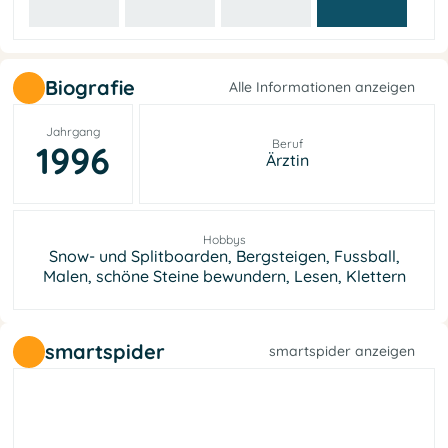
Biografie
Alle Informationen anzeigen
Jahrgang
Beruf
1996
Ärztin
Hobbys
Snow- und Splitboarden, Bergsteigen, Fussball,
Malen, schöne Steine bewundern, Lesen, Klettern
smartspider
smartspider anzeigen