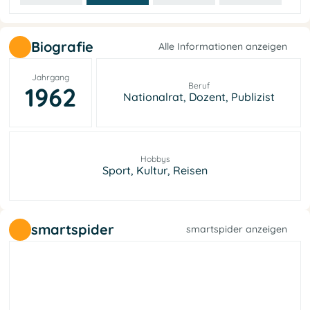
Biografie
Alle Informationen anzeigen
Jahrgang
Beruf
1962
Nationalrat, Dozent, Publizist
Hobbys
Sport, Kultur, Reisen
smartspider
smartspider anzeigen