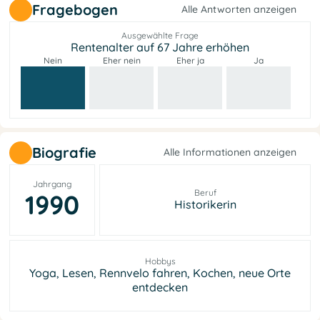
Fragebogen
Alle Antworten anzeigen
Ausgewählte Frage
Rentenalter auf 67 Jahre erhöhen
Nein
Eher nein
Eher ja
Ja
Biografie
Alle Informationen anzeigen
Jahrgang
Beruf
1990
Historikerin
Hobbys
Yoga, Lesen, Rennvelo fahren, Kochen, neue Orte
entdecken