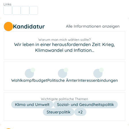
Links
Kandidatur
Alle Informationen anzeigen
Warum man mich wählen sollte?
Wir leben in einer herausfordernden Zeit: Krieg,
Klimawandel und Inflation...
Wahlkampfbudget
Politische Ämter
Interessenbindungen
Wichtigste politische Themen
Klima und Umwelt
Sozial- und Gesundheitspolitik
Steuerpolitik
+2