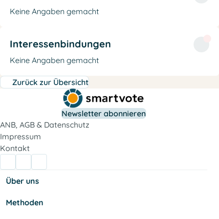
Keine Angaben gemacht
Interessenbindungen
Keine Angaben gemacht
Zurück zur Übersicht
Newsletter abonnieren
ANB, AGB & Datenschutz
Impressum
Kontakt
Über uns
Methoden