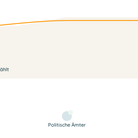
wählt
Politische Ämter