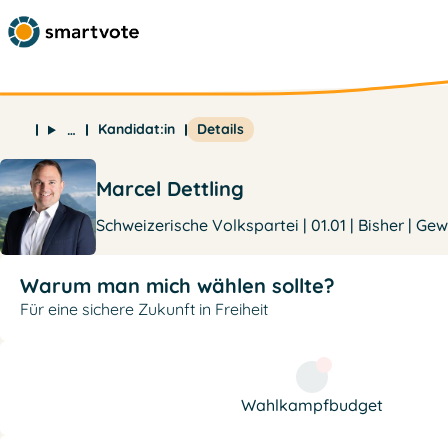
Kandidat:in
Details
…
Marcel Dettling
Schweizerische Volkspartei | 01.01 | Bisher | Ge
Warum man mich wählen sollte?
Für eine sichere Zukunft in Freiheit
Wahlkampfbudget