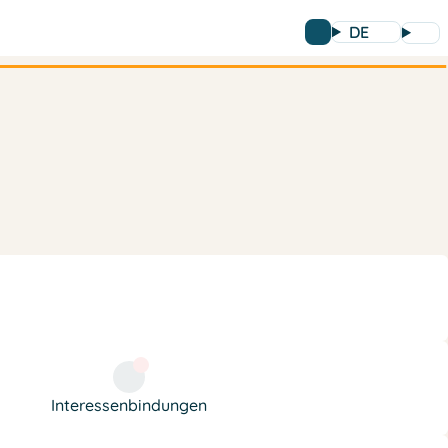
DE
Interessenbindungen