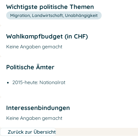
Wichtigste politische Themen
Migration, Landwirtschaft, Unabhängigkeit
Wahlkampfbudget (in CHF)
Keine Angaben gemacht
Politische Ämter
2015-heute: Nationalrat
Interessenbindungen
Keine Angaben gemacht
Zurück zur Übersicht