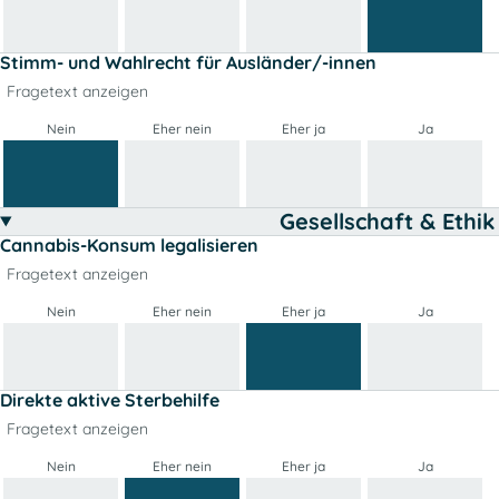
Stimm- und Wahlrecht für Ausländer/-innen
Fragetext anzeigen
Nein
Eher nein
Eher ja
Ja
Gesellschaft & Ethik
Cannabis-Konsum legalisieren
Fragetext anzeigen
Nein
Eher nein
Eher ja
Ja
Direkte aktive Sterbehilfe
Fragetext anzeigen
Nein
Eher nein
Eher ja
Ja