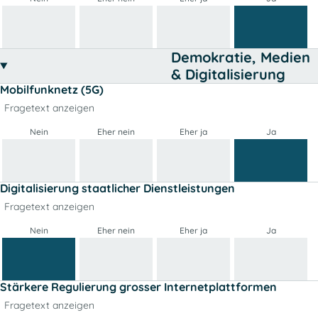
Demokratie, Medien
& Digitalisierung
Mobilfunknetz (5G)
Fragetext anzeigen
Nein
Eher nein
Eher ja
Ja
Digitalisierung staatlicher Dienstleistungen
Fragetext anzeigen
Nein
Eher nein
Eher ja
Ja
Stärkere Regulierung grosser Internetplattformen
Fragetext anzeigen