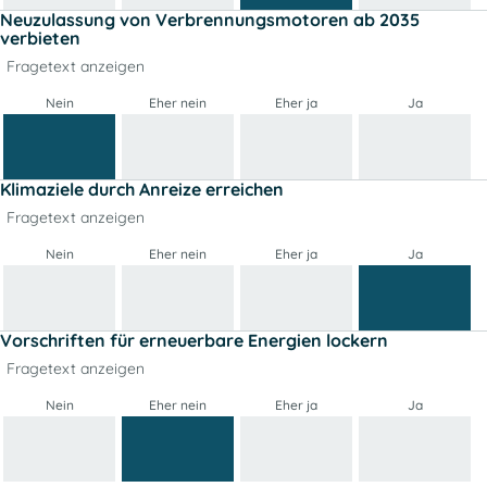
Neuzulassung von Verbrennungsmotoren ab 2035
verbieten
Fragetext anzeigen
Nein
Eher nein
Eher ja
Ja
Klimaziele durch Anreize erreichen
Fragetext anzeigen
Nein
Eher nein
Eher ja
Ja
Vorschriften für erneuerbare Energien lockern
Fragetext anzeigen
Nein
Eher nein
Eher ja
Ja