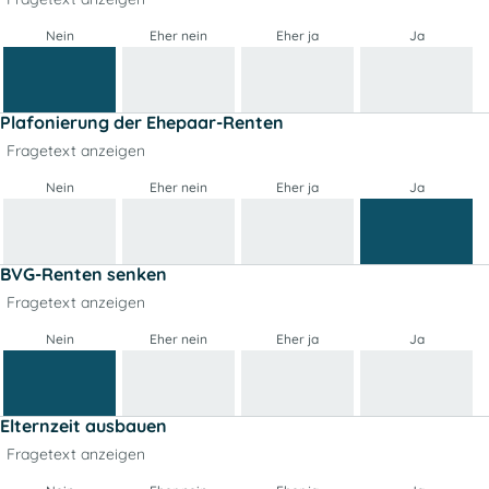
Nein
Eher nein
Eher ja
Ja
Plafonierung der Ehepaar-Renten
Fragetext anzeigen
Nein
Eher nein
Eher ja
Ja
BVG-Renten senken
Fragetext anzeigen
Nein
Eher nein
Eher ja
Ja
Elternzeit ausbauen
Fragetext anzeigen