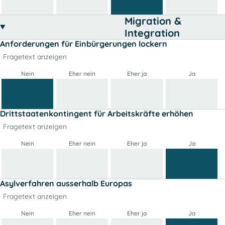
Migration &
Integration
Anforderungen für Einbürgerungen lockern
Fragetext anzeigen
Nein
Eher nein
Eher ja
Ja
Drittstaatenkontingent für Arbeitskräfte erhöhen
Fragetext anzeigen
Nein
Eher nein
Eher ja
Ja
Asylverfahren ausserhalb Europas
Fragetext anzeigen
Nein
Eher nein
Eher ja
Ja