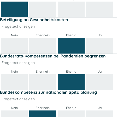
Beteiligung an Gesundheitskosten
Fragetext anzeigen
Nein
Eher nein
Eher ja
Ja
Bundesrats-Kompetenzen bei Pandemien begrenzen
Fragetext anzeigen
Nein
Eher nein
Eher ja
Ja
Bundeskompetenz zur nationalen Spitalplanung
Fragetext anzeigen
Nein
Eher nein
Eher ja
Ja