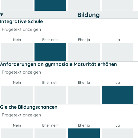
Bildung
Integrative Schule
Fragetext anzeigen
Nein
Eher nein
Eher ja
Ja
Anforderungen an gymnasiale Maturität erhöhen
Fragetext anzeigen
Nein
Eher nein
Eher ja
Ja
Gleiche Bildungschancen
Fragetext anzeigen
Nein
Eher nein
Eher ja
Ja