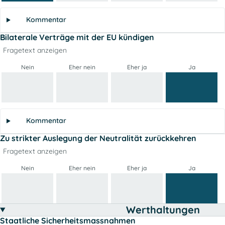
Kommentar
Bilaterale Verträge mit der EU kündigen
Fragetext anzeigen
Nein
Eher nein
Eher ja
Ja
Kommentar
Zu strikter Auslegung der Neutralität zurückkehren
Fragetext anzeigen
Nein
Eher nein
Eher ja
Ja
Werthaltungen
Staatliche Sicherheitsmassnahmen