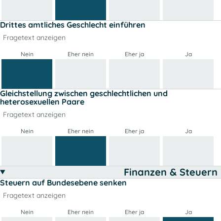
Drittes amtliches Geschlecht einführen
Fragetext anzeigen
Nein
Eher nein
Eher ja
Ja
Gleichstellung zwischen geschlechtlichen und
heterosexuellen Paare
Fragetext anzeigen
Nein
Eher nein
Eher ja
Ja
Finanzen & Steuern
Steuern auf Bundesebene senken
Fragetext anzeigen
Nein
Eher nein
Eher ja
Ja