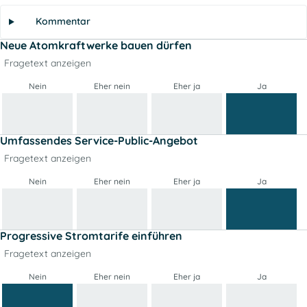
Kommentar
Neue Atomkraftwerke bauen dürfen
Fragetext anzeigen
Nein
Eher nein
Eher ja
Ja
Umfassendes Service-Public-Angebot
Fragetext anzeigen
Nein
Eher nein
Eher ja
Ja
Progressive Stromtarife einführen
Fragetext anzeigen
Nein
Eher nein
Eher ja
Ja