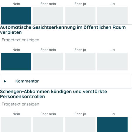
Nein
Eher nein
Eher ja
Ja
Automatische Gesichtserkennung im öffentlichen Raum
verbieten
Fragetext anzeigen
Nein
Eher nein
Eher ja
Ja
Kommentar
Schengen-Abkommen kündigen und verstärkte
Personenkontrollen
Fragetext anzeigen
Nein
Eher nein
Eher ja
Ja