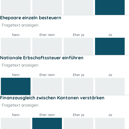
Ehepaare einzeln besteuern
Fragetext anzeigen
Nein
Eher nein
Eher ja
Ja
Nationale Erbschaftssteuer einführen
Fragetext anzeigen
Nein
Eher nein
Eher ja
Ja
Finanzausgleich zwischen Kantonen verstärken
Fragetext anzeigen
Nein
Eher nein
Eher ja
Ja