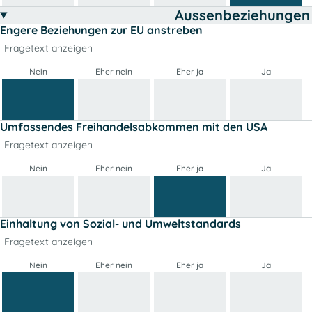
Aussenbeziehungen
Engere Beziehungen zur EU anstreben
Fragetext anzeigen
Nein
Eher nein
Eher ja
Ja
Umfassendes Freihandelsabkommen mit den USA
Fragetext anzeigen
Nein
Eher nein
Eher ja
Ja
Einhaltung von Sozial- und Umweltstandards
Fragetext anzeigen
Nein
Eher nein
Eher ja
Ja