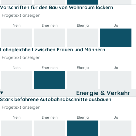
Vorschriften für den Bau von Wohnraum lockern
Fragetext anzeigen
Nein
Eher nein
Eher ja
Ja
Lohngleichheit zwischen Frauen und Männern
Fragetext anzeigen
Nein
Eher nein
Eher ja
Ja
Energie & Verkehr
Stark befahrene Autobahnabschnitte ausbauen
Fragetext anzeigen
Nein
Eher nein
Eher ja
Ja