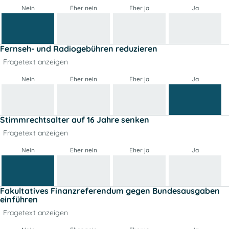
Nein
Eher nein
Eher ja
Ja
Fernseh- und Radiogebühren reduzieren
Fragetext anzeigen
Nein
Eher nein
Eher ja
Ja
Stimmrechtsalter auf 16 Jahre senken
Fragetext anzeigen
Nein
Eher nein
Eher ja
Ja
Fakultatives Finanzreferendum gegen Bundesausgaben
einführen
Fragetext anzeigen