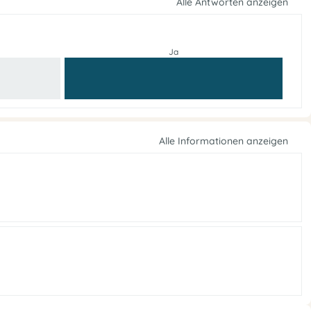
Alle Antworten anzeigen
Ja
Alle Informationen anzeigen