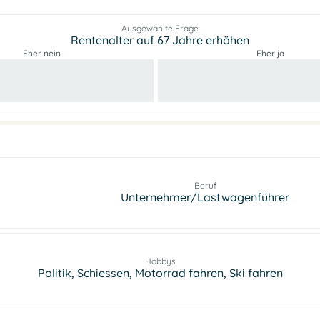
Ausgewählte Frage
Rentenalter auf 67 Jahre erhöhen
Eher nein
Eher ja
Beruf
Unternehmer/Lastwagenführer
Hobbys
Politik, Schiessen, Motorrad fahren, Ski fahren