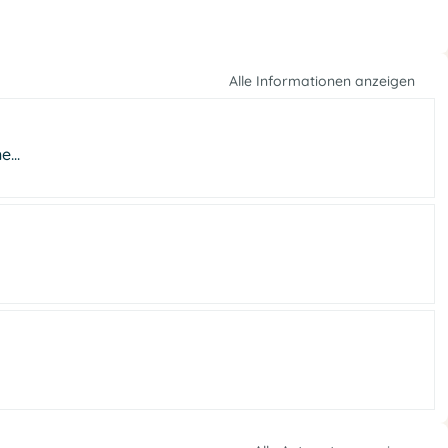
Alle Informationen anzeigen
...