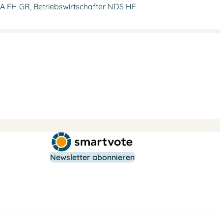
A FH GR, Betriebswirtschafter NDS HF
Newsletter abonnieren