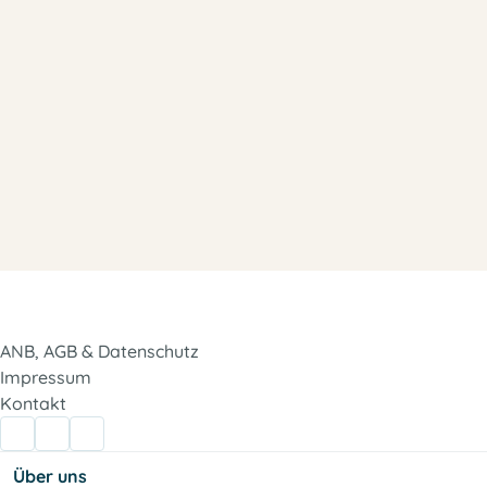
ANB, AGB & Datenschutz
Impressum
Kontakt
Über uns