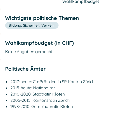
Wahlkampfbudget
Wichtigste politische Themen
Bildung, Sicherheit, Verkehr
Wahlkampfbudget (in CHF)
Keine Angaben gemacht
Politische Ämter
2017-heute: Co-Präsidentin SP Kanton Zürich
2015-heute: Nationalrat
2010-2020: Stadträtin Kloten
2005-2015: Kantonsrätin Zürich
1998-2010: Gemeinderätin Kloten