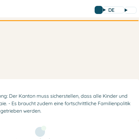
DE
ung: Der Kanton muss sicherstellen, dass alle Kinder und
 - Es braucht zudem eine fortschrittliche Familienpolitik
ngetrieben werden.