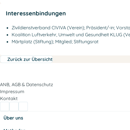
Interessenbindungen
Zivildienstverband CIVIVA (Verein); Präsident/-in; Vorst
Koalition Luftverkehr, Umwelt und Gesundheit KLUG (Ver
Märtplatz (Stiftung); Mitglied; Stiftungsrat
Zurück zur Übersicht
ANB, AGB & Datenschutz
Impressum
Kontakt
Über uns