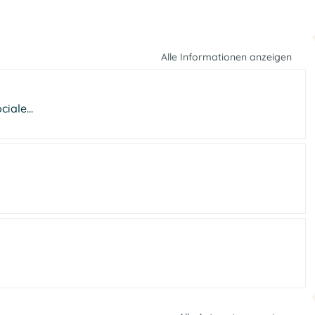
Alle Informationen anzeigen
iale...