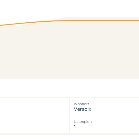
Wohnort
Versoix
Listenplatz
1