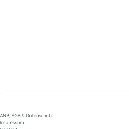
ANB, AGB & Datenschutz
Impressum