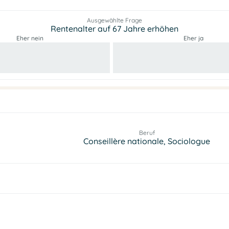
Ausgewählte Frage
Rentenalter auf 67 Jahre erhöhen
Eher nein
Eher ja
Beruf
Conseillère nationale, Sociologue