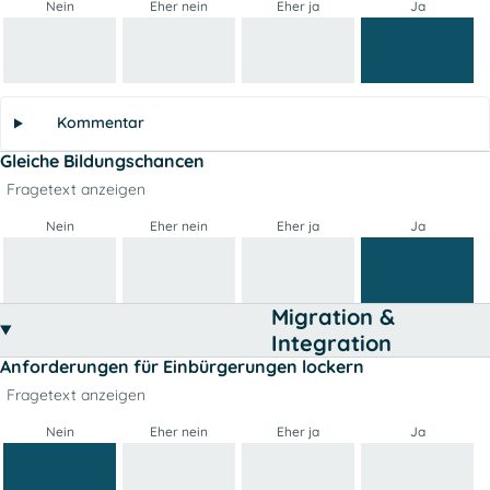
Nein
Eher nein
Eher ja
Ja
Kommentar
Gleiche Bildungschancen
Fragetext anzeigen
Nein
Eher nein
Eher ja
Ja
Migration &
Integration
Anforderungen für Einbürgerungen lockern
Fragetext anzeigen
Nein
Eher nein
Eher ja
Ja