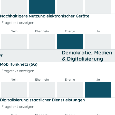
Nachhaltigere Nutzung elektronischer Geräte
Fragetext anzeigen
Nein
Eher nein
Eher ja
Ja
Demokratie, Medien
& Digitalisierung
Mobilfunknetz (5G)
Fragetext anzeigen
Nein
Eher nein
Eher ja
Ja
Digitalisierung staatlicher Dienstleistungen
Fragetext anzeigen