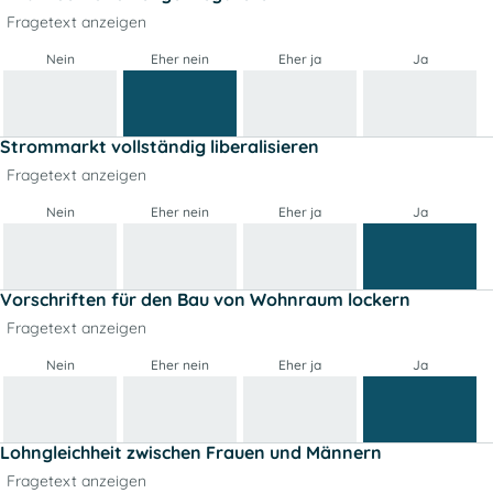
Fragetext anzeigen
Nein
Eher nein
Eher ja
Ja
Strommarkt vollständig liberalisieren
Fragetext anzeigen
Nein
Eher nein
Eher ja
Ja
Vorschriften für den Bau von Wohnraum lockern
Fragetext anzeigen
Nein
Eher nein
Eher ja
Ja
Lohngleichheit zwischen Frauen und Männern
Fragetext anzeigen