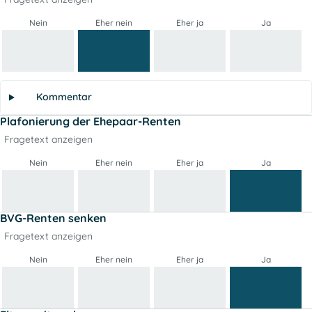
Nein
Eher nein
Eher ja
Ja
Kommentar
Plafonierung der Ehepaar-Renten
Fragetext anzeigen
Nein
Eher nein
Eher ja
Ja
BVG-Renten senken
Fragetext anzeigen
Nein
Eher nein
Eher ja
Ja