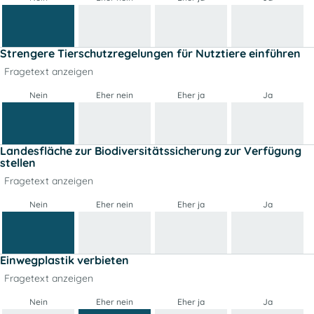
Strengere Tierschutzregelungen für Nutztiere einführen
Fragetext anzeigen
Nein
Eher nein
Eher ja
Ja
Landesfläche zur Biodiversitätssicherung zur Verfügung
stellen
Fragetext anzeigen
Nein
Eher nein
Eher ja
Ja
Einwegplastik verbieten
Fragetext anzeigen
Nein
Eher nein
Eher ja
Ja