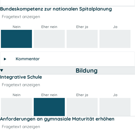
Bundeskompetenz zur nationalen Spitalplanung
Fragetext anzeigen
Nein
Eher nein
Eher ja
Ja
Kommentar
Bildung
Integrative Schule
Fragetext anzeigen
Nein
Eher nein
Eher ja
Ja
Anforderungen an gymnasiale Maturität erhöhen
Fragetext anzeigen