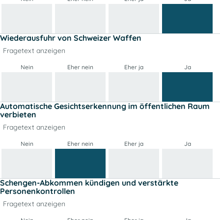
Wiederausfuhr von Schweizer Waffen
Fragetext anzeigen
Nein
Eher nein
Eher ja
Ja
Automatische Gesichtserkennung im öffentlichen Raum
verbieten
Fragetext anzeigen
Nein
Eher nein
Eher ja
Ja
Schengen-Abkommen kündigen und verstärkte
Personenkontrollen
Fragetext anzeigen