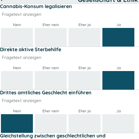
Cannabis-Konsum legalisieren
Fragetext anzeigen
Nein
Eher nein
Eher ja
Ja
Direkte aktive Sterbehilfe
Fragetext anzeigen
Nein
Eher nein
Eher ja
Ja
Drittes amtliches Geschlecht einführen
Fragetext anzeigen
Nein
Eher nein
Eher ja
Ja
Gleichstellung zwischen geschlechtlichen und