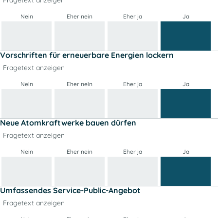
Nein
Eher nein
Eher ja
Ja
Vorschriften für erneuerbare Energien lockern
Fragetext anzeigen
Nein
Eher nein
Eher ja
Ja
Neue Atomkraftwerke bauen dürfen
Fragetext anzeigen
Nein
Eher nein
Eher ja
Ja
Umfassendes Service-Public-Angebot
Fragetext anzeigen