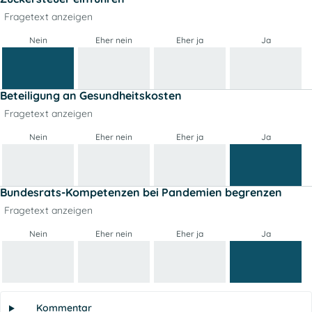
Fragetext anzeigen
Nein
Eher nein
Eher ja
Ja
Beteiligung an Gesundheitskosten
Fragetext anzeigen
Nein
Eher nein
Eher ja
Ja
Bundesrats-Kompetenzen bei Pandemien begrenzen
Fragetext anzeigen
Nein
Eher nein
Eher ja
Ja
Kommentar