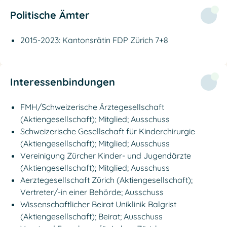
Politische Ämter
2015-2023: Kantonsrätin FDP Zürich 7+8
Interessenbindungen
FMH/Schweizerische Ärztegesellschaft
(Aktiengesellschaft); Mitglied; Ausschuss
Schweizerische Gesellschaft für Kinderchirurgie
(Aktiengesellschaft); Mitglied; Ausschuss
Vereinigung Zürcher Kinder- und Jugendärzte
(Aktiengesellschaft); Mitglied; Ausschuss
Aerztegesellschaft Zürich (Aktiengesellschaft);
Vertreter/-in einer Behörde; Ausschuss
Wissenschaftlicher Beirat Uniklinik Balgrist
(Aktiengesellschaft); Beirat; Ausschuss