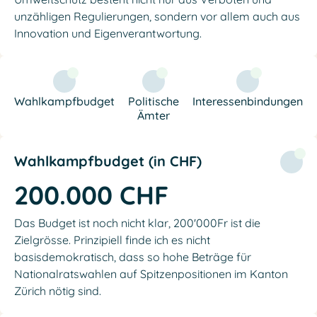
unzähligen Regulierungen, sondern vor allem auch aus
Innovation und Eigenverantwortung.
Wahlkampfbudget
Politische
Interessenbindungen
Ämter
Wahlkampfbudget (in CHF)
200.000 CHF
Das Budget ist noch nicht klar, 200'000Fr ist die
Zielgrösse. Prinzipiell finde ich es nicht
basisdemokratisch, dass so hohe Beträge für
Nationalratswahlen auf Spitzenpositionen im Kanton
Zürich nötig sind.