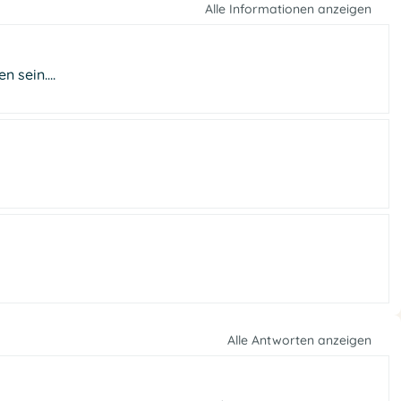
Alle Informationen anzeigen
 sein....
Alle Antworten anzeigen