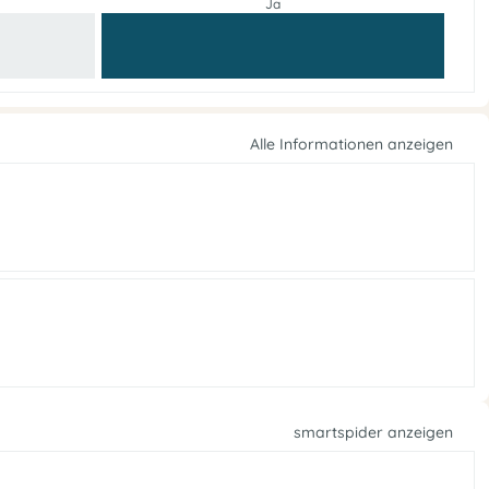
Ja
Alle Informationen anzeigen
smartspider anzeigen