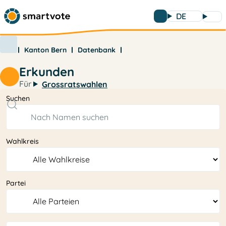
DE
Kanton Bern
Datenbank
Erkunden
Für
Grossratswahlen
Suchen
Wahlkreis
Partei