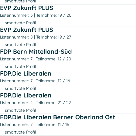
smartvote Profil
EVP Zukunft PLUS
Listennummer: 5
Teilnahme: 19 / 20
smartvote Profil
EVP Zukunft PLUS
Listennummer: 8
Teilnahme: 19 / 27
smartvote Profil
FDP Bern Mittelland-Süd
Listennummer: 7
Teilnahme: 12 / 20
smartvote Profil
FDP.Die Liberalen
Listennummer: 7
Teilnahme: 12 / 16
smartvote Profil
FDP.Die Liberalen
Listennummer: 4
Teilnahme: 21 / 22
smartvote Profil
FDP.Die Liberalen Berner Oberland Ost
Listennummer: 7
Teilnahme: 11 / 16
smartvote Profil