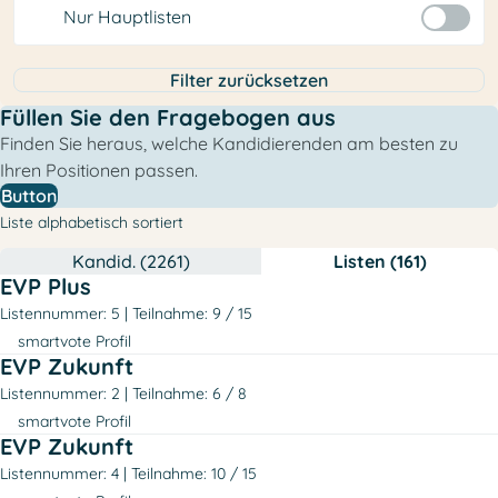
Nur Hauptlisten
Filter zurücksetzen
Füllen Sie den Fragebogen aus
Finden Sie heraus, welche Kandidierenden am besten zu
Ihren Positionen passen.
Button
Liste alphabetisch sortiert
Kandid. (2261)
Listen (161)
EVP Plus
Listennummer: 5
Teilnahme: 9 / 15
smartvote Profil
EVP Zukunft
Listennummer: 2
Teilnahme: 6 / 8
smartvote Profil
EVP Zukunft
Listennummer: 4
Teilnahme: 10 / 15