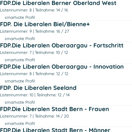
FDP.Die Liberalen Berner Oberland West
Listennummer: 8
Teilnahme: 14 / 16
smartvote Profil
FDP. Die Liberalen Biel/Bienne+
Listennummer: 9
Teilnahme: 16 / 27
smartvote Profil
FDP.Die Liberalen Oberaargau - Fortschritt
Listennummer: 7
Teilnahme: 10 / 12
smartvote Profil
FDP.Die Liberalen Oberaargau - Innovation
Listennummer: 8
Teilnahme: 12 / 12
smartvote Profil
FDP. Die Liberalen Seeland
Listennummer: 10
Teilnahme: 12 / 14
smartvote Profil
FDP.Die Liberalen Stadt Bern - Frauen
Listennummer: 7
Teilnahme: 14 / 20
smartvote Profil
FDP.Die Liberalen Stadt Bern - Männer