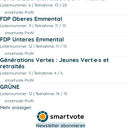
Listennummer: 6
Teilnahme: 13 / 20
smartvote Profil
FDP Oberes Emmental
Listennummer: 11
Teilnahme: 11 / 15
smartvote Profil
FDP Unteres Emmental
Listennummer: 12
Teilnahme: 11 / 15
smartvote Profil
Générations Vertes : Jeunes Vert·e·s et
retraités
Listennummer: 3
Teilnahme: 4 / 6
smartvote Profil
GRÜNE
Listennummer: 12
Teilnahme: 14 / 15
smartvote Profil
Mehr anzeigen
Newsletter abonnieren