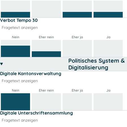
Verbot Tempo 30
Fragetext anzeigen
Nein
Eher nein
Eher ja
Ja
Politisches System &
Digitalisierung
Digitale Kantonsverwaltung
Fragetext anzeigen
Nein
Eher nein
Eher ja
Ja
Digitale Unterschriftensammlung
Fragetext anzeigen