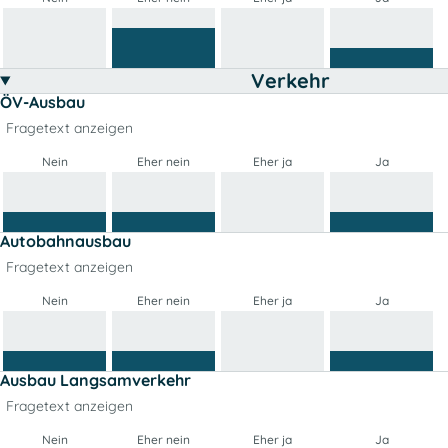
Verkehr
ÖV-Ausbau
Fragetext anzeigen
Nein
Eher nein
Eher ja
Ja
Autobahnausbau
Fragetext anzeigen
Nein
Eher nein
Eher ja
Ja
Ausbau Langsamverkehr
Fragetext anzeigen
Nein
Eher nein
Eher ja
Ja