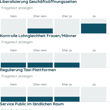
Liberalisierung Geschäftsöffnungszeiten
Fragetext anzeigen
Nein
Eher nein
Eher ja
Ja
Kontrolle Lohngleichheit Frauen/Männer
Fragetext anzeigen
Nein
Eher nein
Eher ja
Ja
Regulierung Taxi-Plattformen
Fragetext anzeigen
Nein
Eher nein
Eher ja
Ja
Service Public im ländlichen Raum