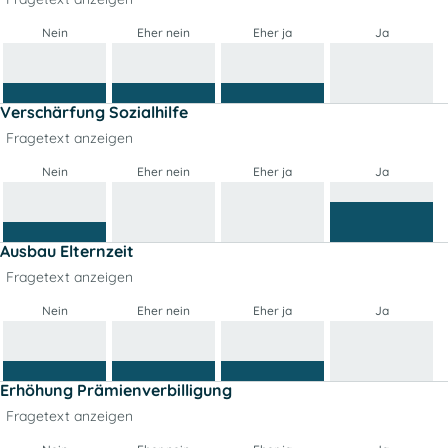
Nein
Eher nein
Eher ja
Ja
Verschärfung Sozialhilfe
Fragetext anzeigen
Nein
Eher nein
Eher ja
Ja
Ausbau Elternzeit
Fragetext anzeigen
Nein
Eher nein
Eher ja
Ja
Erhöhung Prämienverbilligung
Fragetext anzeigen