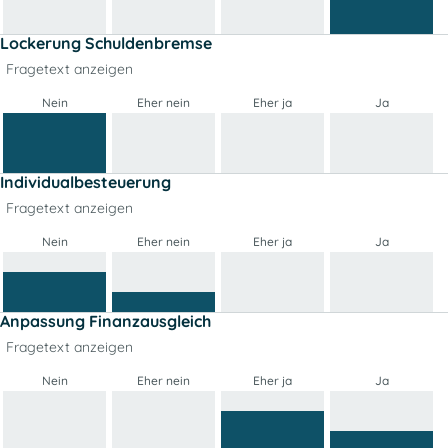
Lockerung Schuldenbremse
Fragetext anzeigen
Nein
Eher nein
Eher ja
Ja
Individualbesteuerung
Fragetext anzeigen
Nein
Eher nein
Eher ja
Ja
Anpassung Finanzausgleich
Fragetext anzeigen
Nein
Eher nein
Eher ja
Ja