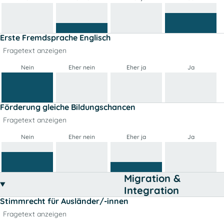
Erste Fremdsprache Englisch
Fragetext anzeigen
Nein
Eher nein
Eher ja
Ja
Förderung gleiche Bildungschancen
Fragetext anzeigen
Nein
Eher nein
Eher ja
Ja
Migration &
Integration
Stimmrecht für Ausländer/-innen
Fragetext anzeigen