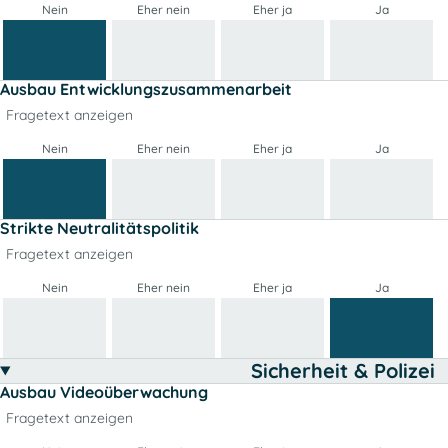
Nein
Eher nein
Eher ja
Ja
Ausbau Entwicklungszusammenarbeit
Fragetext anzeigen
Nein
Eher nein
Eher ja
Ja
Strikte Neutralitätspolitik
Fragetext anzeigen
Nein
Eher nein
Eher ja
Ja
Sicherheit & Polizei
Ausbau Videoüberwachung
Fragetext anzeigen