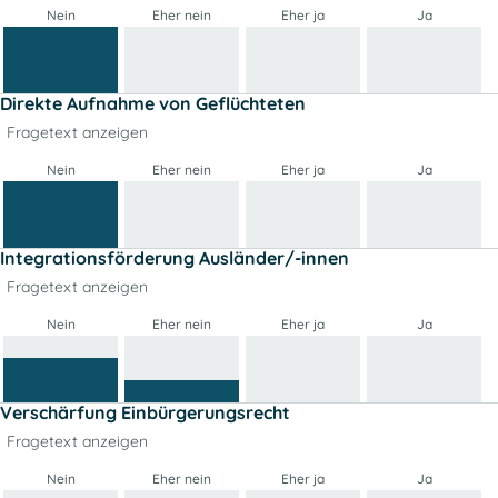
Nein
Eher nein
Eher ja
Ja
Direkte Aufnahme von Geflüchteten
Fragetext anzeigen
Nein
Eher nein
Eher ja
Ja
Integrationsförderung Ausländer/-innen
Fragetext anzeigen
Nein
Eher nein
Eher ja
Ja
Verschärfung Einbürgerungsrecht
Fragetext anzeigen
Nein
Eher nein
Eher ja
Ja