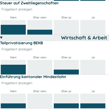
Steuer auf Zweitliegenschaften
Fragetext anzeigen
Nein
Eher nein
Eher ja
Ja
Wirtschaft & Arbeit
Teilprivatisierung BEKB
Fragetext anzeigen
Nein
Eher nein
Eher ja
Ja
Einführung kantonaler Mindestlohn
Fragetext anzeigen
Nein
Eher nein
Eher ja
Ja