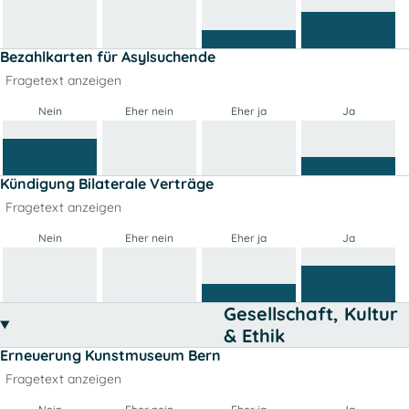
Bezahlkarten für Asylsuchende
Fragetext anzeigen
Nein
Eher nein
Eher ja
Ja
Kündigung Bilaterale Verträge
Fragetext anzeigen
Nein
Eher nein
Eher ja
Ja
Gesellschaft, Kultur
& Ethik
Erneuerung Kunstmuseum Bern
Fragetext anzeigen