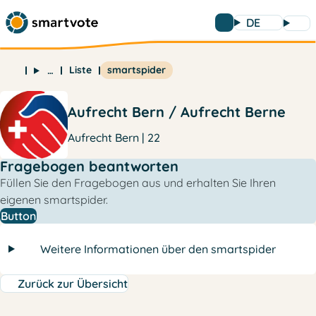
DE
Liste
smartspider
…
Aufrecht Bern / Aufrecht Berne
Aufrecht Bern | 22
Fragebogen beantworten
Füllen Sie den Fragebogen aus und erhalten Sie Ihren
eigenen smartspider.
Button
Weitere Informationen über den smartspider
Zurück zur Übersicht