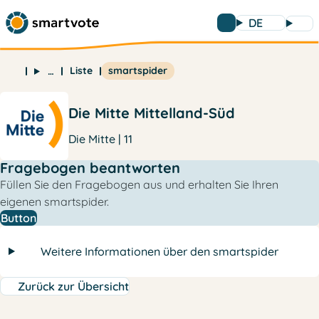
DE
Liste
smartspider
…
Die Mitte Mittelland-Süd
Die Mitte | 11
Fragebogen beantworten
Füllen Sie den Fragebogen aus und erhalten Sie Ihren
eigenen smartspider.
Button
Weitere Informationen über den smartspider
Zurück zur Übersicht