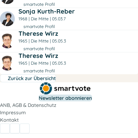
smartvote Profil
Sonja Kurth-Reber
1968
Die Mitte
05.03.7
smartvote Profil
Therese Wirz
1965
Die Mitte
05.05.3
smartvote Profil
Therese Wirz
1965
Die Mitte
05.05.3
smartvote Profil
Zurück zur Übersicht
Newsletter abonnieren
ANB, AGB & Datenschutz
Impressum
Kontakt