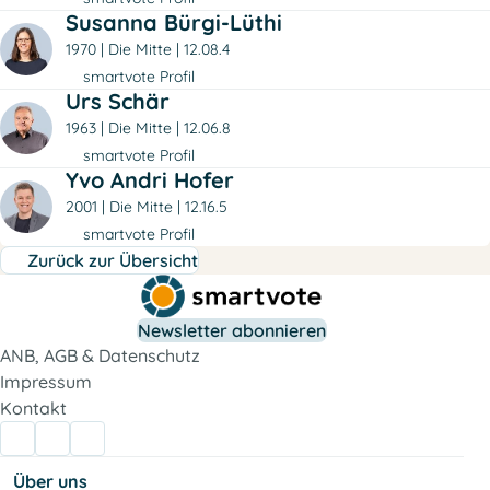
Susanna Bürgi-Lüthi
1970
Die Mitte
12.08.4
smartvote Profil
Urs Schär
1963
Die Mitte
12.06.8
smartvote Profil
Yvo Andri Hofer
2001
Die Mitte
12.16.5
smartvote Profil
Zurück zur Übersicht
Newsletter abonnieren
ANB, AGB & Datenschutz
Impressum
Kontakt
Über uns