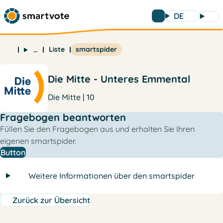
DE
Liste
smartspider
…
Die Mitte - Unteres Emmental
Die Mitte | 10
Fragebogen beantworten
Füllen Sie den Fragebogen aus und erhalten Sie Ihren
eigenen smartspider.
Button
Weitere Informationen über den smartspider
Zurück zur Übersicht