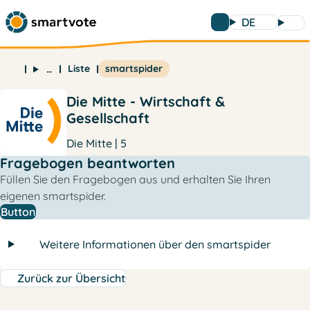
DE
Liste
smartspider
…
Die Mitte - Wirtschaft &
Gesellschaft
Die Mitte | 5
Fragebogen beantworten
Füllen Sie den Fragebogen aus und erhalten Sie Ihren
eigenen smartspider.
Button
Weitere Informationen über den smartspider
Zurück zur Übersicht