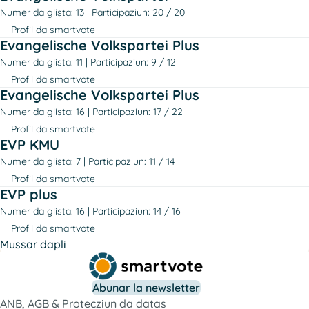
Numer da glista: 13
Participaziun: 20 / 20
Profil da smartvote
Evangelische Volkspartei Plus
Numer da glista: 11
Participaziun: 9 / 12
Profil da smartvote
Evangelische Volkspartei Plus
Numer da glista: 16
Participaziun: 17 / 22
Profil da smartvote
EVP KMU
Numer da glista: 7
Participaziun: 11 / 14
Profil da smartvote
EVP plus
Numer da glista: 16
Participaziun: 14 / 16
Profil da smartvote
Mussar dapli
Abunar la newsletter
ANB, AGB & Protecziun da datas