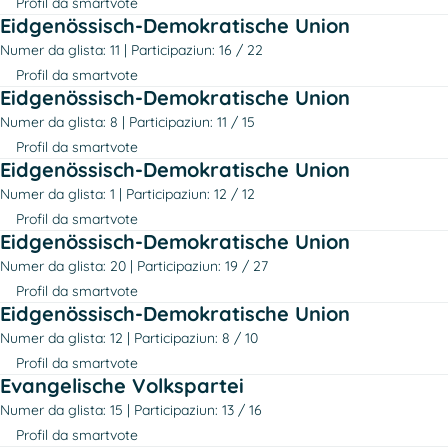
Profil da smartvote
Eidgenössisch-Demokratische Union
Numer da glista: 11
Participaziun: 16 / 22
Profil da smartvote
Eidgenössisch-Demokratische Union
Numer da glista: 8
Participaziun: 11 / 15
Profil da smartvote
Eidgenössisch-Demokratische Union
Numer da glista: 1
Participaziun: 12 / 12
Profil da smartvote
Eidgenössisch-Demokratische Union
Numer da glista: 20
Participaziun: 19 / 27
Profil da smartvote
Eidgenössisch-Demokratische Union
Numer da glista: 12
Participaziun: 8 / 10
Profil da smartvote
Evangelische Volkspartei
Numer da glista: 15
Participaziun: 13 / 16
Profil da smartvote