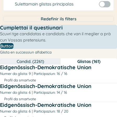
Sulettamain glistas principalas
Redefinir ils filters
Cumplettai il questiunari
Scuvri tge candidatas e candidats che van il meglier a prà
cun Vossas pretensiuns.
Button
Glista en successiun alfabetica
Candid. (2261)
Glistas (161)
Eidgenössisch-Demokratische Union
Numer da glista: 9
Participaziun: 16 / 16
Profil da smartvote
Eidgenössisch-Demokratische Union
Numer da glista: 6
Participaziun: 14 / 16
Profil da smartvote
Eidgenössisch-Demokratische Union
Numer da glista: 6
Participaziun: 18 / 20