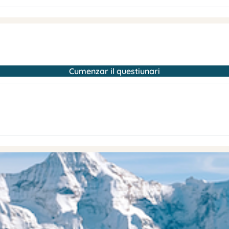
Cumenzar il questiunari