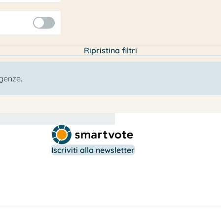
Ripristina filtri
igenze.
Iscriviti alla newsletter