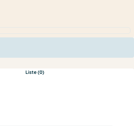
Liste (0)