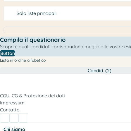
Solo liste principali
Compila il questionario
Scoprite quali candidati corrispondono meglio alle vostre es
Button
Lista in ordine alfabetico
Candid. (2)
CGU, CG & Protezione dei dati
Impressum
Contatto
Chi siamo