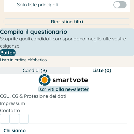
Solo liste principali
Ripristina filtri
Compila il questionario
Scoprite quali candidati corrispondono meglio alle vostre
esigenze.
Button
Lista in ordine alfabetico
Candid. (9)
Liste (0)
Iscriviti alla newsletter
CGU, CG & Protezione dei dati
Impressum
Contatto
Chi siamo