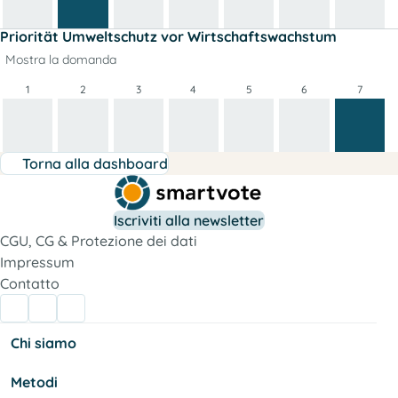
Priorität Umweltschutz vor Wirtschaftswachstum
Mostra la domanda
1
2
3
4
5
6
7
Torna alla dashboard
Iscriviti alla newsletter
CGU, CG & Protezione dei dati
Impressum
Contatto
Chi siamo
Metodi